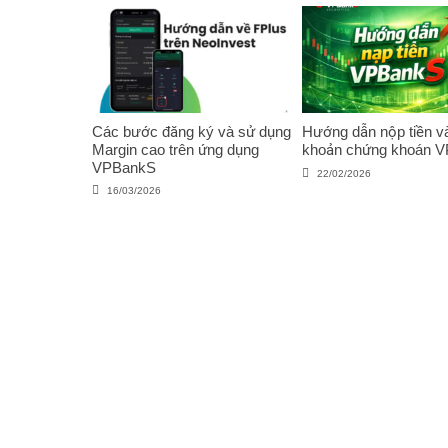
Các bước đăng ký và sử dụng
Hướng dẫn nộp tiền và
Margin cao trên ứng dụng
khoản chứng khoán 
VPBankS
22/02/2026
16/03/2026