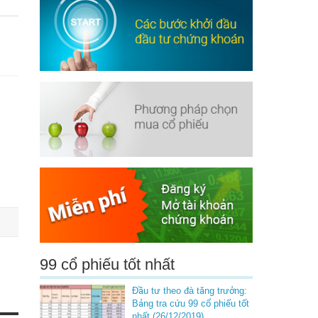
99 cổ phiếu tốt nhất
Đầu tư theo đà tăng trưởng:
Bảng tra cứu 99 cổ phiếu tốt
nhất (26/12/2019)