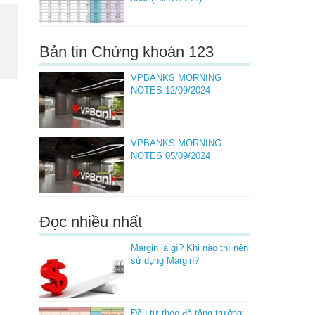
Bản tin Chứng khoán 123
VPBANKS MORNING
NOTES 12/09/2024
VPBANKS MORNING
NOTES 05/09/2024
Đọc nhiều nhất
Margin là gì? Khi nào thì nên
sử dụng Margin?
Đầu tư theo đà tăng trưởng: