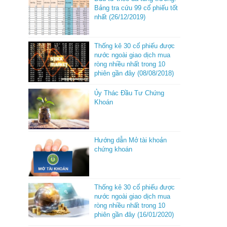
Bảng tra cứu 99 cổ phiếu tốt
nhất (26/12/2019)
Thống kê 30 cổ phiếu được
nước ngoài giao dịch mua
ròng nhiều nhất trong 10
phiên gần đây (08/08/2018)
Ủy Thác Đầu Tư Chứng
Khoán
Hướng dẫn Mở tài khoản
chứng khoán
Thống kê 30 cổ phiếu được
nước ngoài giao dịch mua
ròng nhiều nhất trong 10
phiên gần đây (16/01/2020)