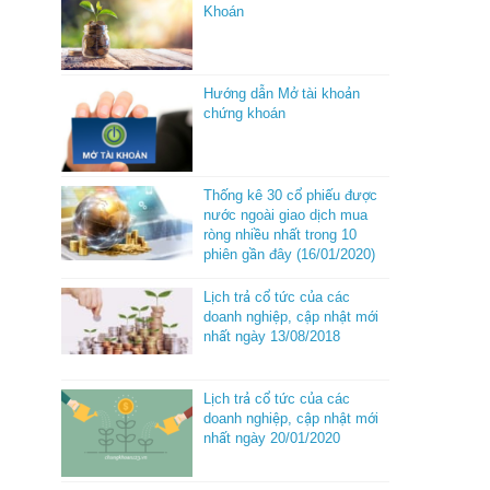
Khoán
Hướng dẫn Mở tài khoản
chứng khoán
Thống kê 30 cổ phiếu được
nước ngoài giao dịch mua
ròng nhiều nhất trong 10
phiên gần đây (16/01/2020)
Lịch trả cổ tức của các
doanh nghiệp, cập nhật mới
nhất ngày 13/08/2018
Lịch trả cổ tức của các
doanh nghiệp, cập nhật mới
nhất ngày 20/01/2020