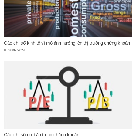
Các chỉ số kinh tế vĩ mô ảnh hưởng lên thị trường chứng khoán
28/09/2024
Các chỉ số cơ bản trong chứng khoán