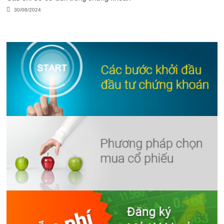
30/08/2024