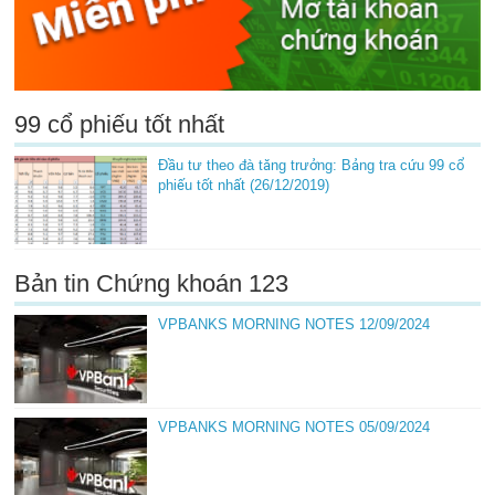
99 cổ phiếu tốt nhất
Đầu tư theo đà tăng trưởng: Bảng tra cứu 99 cổ
phiếu tốt nhất (26/12/2019)
Bản tin Chứng khoán 123
VPBANKS MORNING NOTES 12/09/2024
VPBANKS MORNING NOTES 05/09/2024