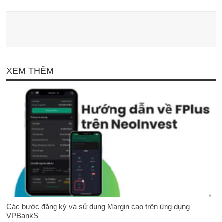
XEM THÊM
Các bước đăng ký và sử dụng Margin cao trên ứng dụng
VPBankS