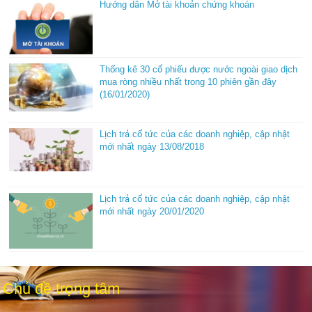
Hướng dẫn Mở tài khoản chứng khoán
Thống kê 30 cổ phiếu được nước ngoài giao dịch
mua ròng nhiều nhất trong 10 phiên gần đây
(16/01/2020)
Lịch trả cổ tức của các doanh nghiệp, cập nhật
mới nhất ngày 13/08/2018
Lịch trả cổ tức của các doanh nghiệp, cập nhật
mới nhất ngày 20/01/2020
Chủ đề trọng tâm