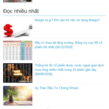
Đọc nhiều nhất
Margin là gì? Khi nào thì nên sử dụng Margin?
Đầu tư theo đà tăng trưởng: Bảng tra cứu 99 cổ
phiếu tốt nhất (26/12/2019)
Thống kê 30 cổ phiếu được nước ngoài giao dịch
mua ròng nhiều nhất trong 10 phiên gần đây
(08/08/2018)
Ủy Thác Đầu Tư Chứng Khoán