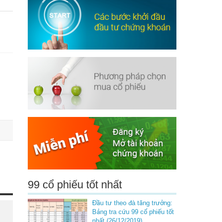
99 cổ phiếu tốt nhất
Đầu tư theo đà tăng trưởng:
Bảng tra cứu 99 cổ phiếu tốt
nhất (26/12/2019)