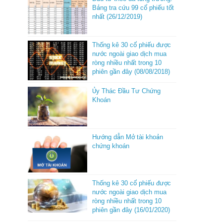
Bảng tra cứu 99 cổ phiếu tốt
nhất (26/12/2019)
Thống kê 30 cổ phiếu được
nước ngoài giao dịch mua
ròng nhiều nhất trong 10
phiên gần đây (08/08/2018)
Ủy Thác Đầu Tư Chứng
Khoán
Hướng dẫn Mở tài khoản
chứng khoán
Thống kê 30 cổ phiếu được
nước ngoài giao dịch mua
ròng nhiều nhất trong 10
phiên gần đây (16/01/2020)