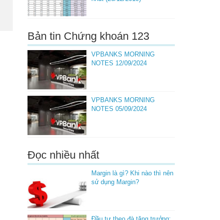
Bản tin Chứng khoán 123
VPBANKS MORNING
NOTES 12/09/2024
VPBANKS MORNING
NOTES 05/09/2024
Đọc nhiều nhất
Margin là gì? Khi nào thì nên
sử dụng Margin?
Đầu tư theo đà tăng trưởng: