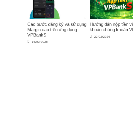
Các bước đăng ký và sử dụng
Hướng dẫn nộp tiền và
Margin cao trên ứng dụng
khoản chứng khoán 
VPBankS
22/02/2026
16/03/2026