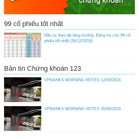
99 cổ phiếu tốt nhất
Đầu tư theo đà tăng trưởng: Bảng tra cứu 99 cổ
phiếu tốt nhất (26/12/2019)
Bản tin Chứng khoán 123
VPBANKS MORNING NOTES 12/09/2024
VPBANKS MORNING NOTES 05/09/2024