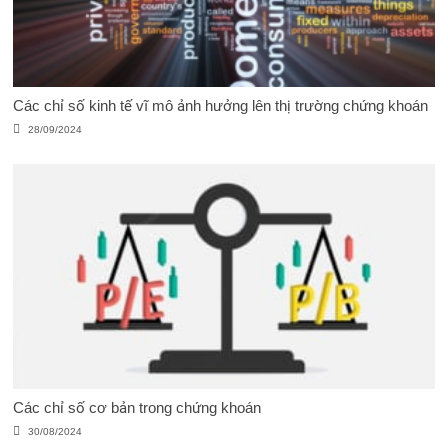
Các chỉ số kinh tế vĩ mô ảnh hưởng lên thị trường chứng khoán
28/09/2024
Các chỉ số cơ bản trong chứng khoán
30/08/2024