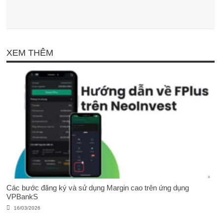
XEM THÊM
Các bước đăng ký và sử dụng Margin cao trên ứng dụng
VPBankS
16/03/2026