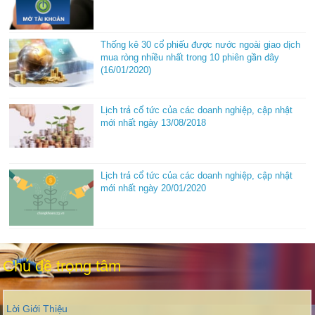
Thống kê 30 cổ phiếu được nước ngoài giao dịch
mua ròng nhiều nhất trong 10 phiên gần đây
(16/01/2020)
Lịch trả cổ tức của các doanh nghiệp, cập nhật
mới nhất ngày 13/08/2018
Lịch trả cổ tức của các doanh nghiệp, cập nhật
mới nhất ngày 20/01/2020
Chủ đề trọng tâm
Lời Giới Thiệu