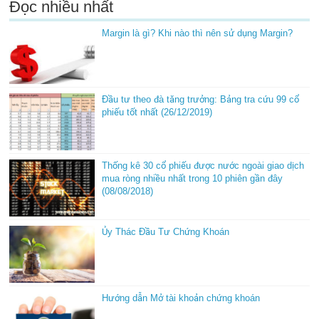
Đọc nhiều nhất
Margin là gì? Khi nào thì nên sử dụng Margin?
Đầu tư theo đà tăng trưởng: Bảng tra cứu 99 cổ
phiếu tốt nhất (26/12/2019)
Thống kê 30 cổ phiếu được nước ngoài giao dịch
mua ròng nhiều nhất trong 10 phiên gần đây
(08/08/2018)
Ủy Thác Đầu Tư Chứng Khoán
Hướng dẫn Mở tài khoản chứng khoán