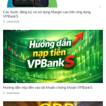
Các bước đăng ký và sử dụng Margin cao trên ứng dụng
VPBankS
16/03/2026
Hướng dẫn nộp tiền vào tài khoản chứng khoán VPBankS
22/02/2026