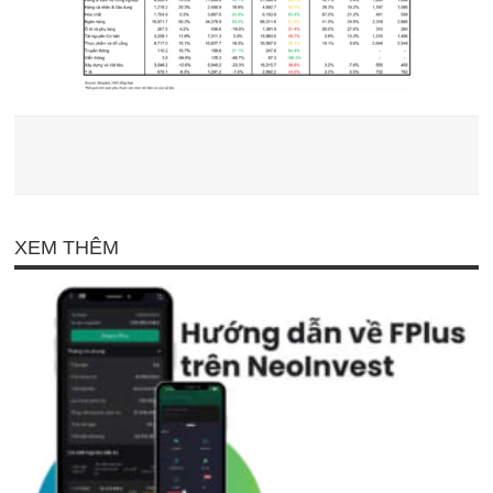
XEM THÊM