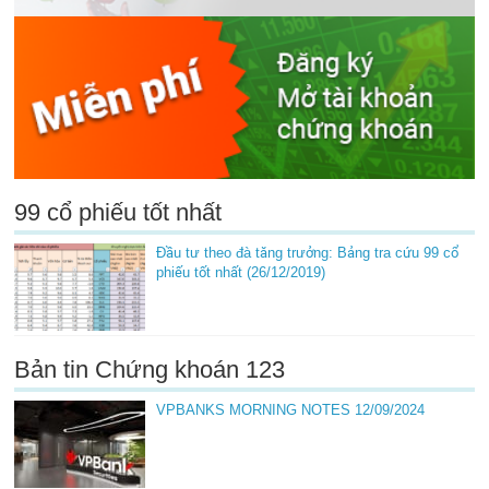
99 cổ phiếu tốt nhất
Đầu tư theo đà tăng trưởng: Bảng tra cứu 99 cổ
phiếu tốt nhất (26/12/2019)
Bản tin Chứng khoán 123
VPBANKS MORNING NOTES 12/09/2024