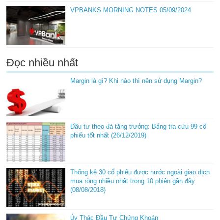
VPBANKS MORNING NOTES 05/09/2024
Đọc nhiều nhất
Margin là gì? Khi nào thì nên sử dụng Margin?
Đầu tư theo đà tăng trưởng: Bảng tra cứu 99 cổ
phiếu tốt nhất (26/12/2019)
Thống kê 30 cổ phiếu được nước ngoài giao dịch
mua ròng nhiều nhất trong 10 phiên gần đây
(08/08/2018)
Ủy Thác Đầu Tư Chứng Khoán