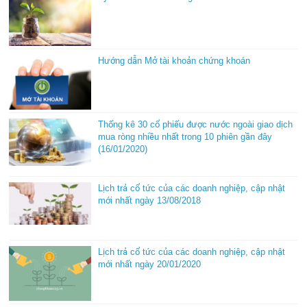
Hướng dẫn Mở tài khoản chứng khoán
Thống kê 30 cổ phiếu được nước ngoài giao dịch
mua ròng nhiều nhất trong 10 phiên gần đây
(16/01/2020)
Lịch trả cổ tức của các doanh nghiệp, cập nhật
mới nhất ngày 13/08/2018
Lịch trả cổ tức của các doanh nghiệp, cập nhật
mới nhất ngày 20/01/2020