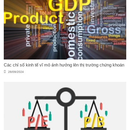
Các chỉ số kinh tế vĩ mô ảnh hưởng lên thị trường chứng khoán
28/09/2024