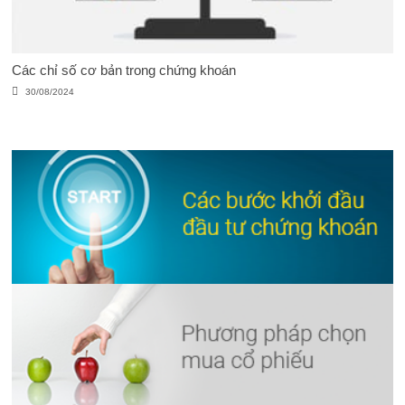
Các chỉ số cơ bản trong chứng khoán
30/08/2024