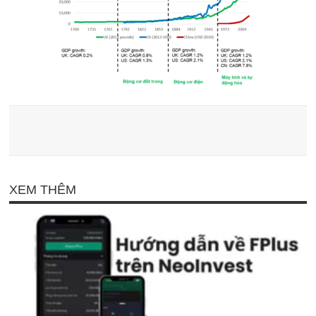
XEM THÊM