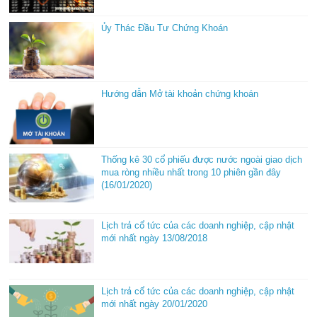
Ủy Thác Đầu Tư Chứng Khoán
Hướng dẫn Mở tài khoản chứng khoán
Thống kê 30 cổ phiếu được nước ngoài giao dịch
mua ròng nhiều nhất trong 10 phiên gần đây
(16/01/2020)
Lịch trả cổ tức của các doanh nghiệp, cập nhật
mới nhất ngày 13/08/2018
Lịch trả cổ tức của các doanh nghiệp, cập nhật
mới nhất ngày 20/01/2020