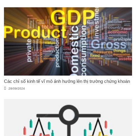
Các chỉ số kinh tế vĩ mô ảnh hưởng lên thị trường chứng khoán
28/09/2024