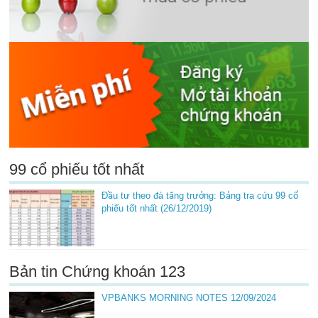
99 cổ phiếu tốt nhất
Đầu tư theo đà tăng trưởng: Bảng tra cứu 99 cổ
phiếu tốt nhất (26/12/2019)
Bản tin Chứng khoán 123
VPBANKS MORNING NOTES 12/09/2024