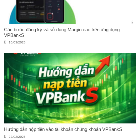
Các bước đăng ký và sử dụng Margin cao trên ứng dụng
VPBankS
16/03/2026
Hướng dẫn nộp tiền vào tài khoản chứng khoán VPBankS
22/02/2026