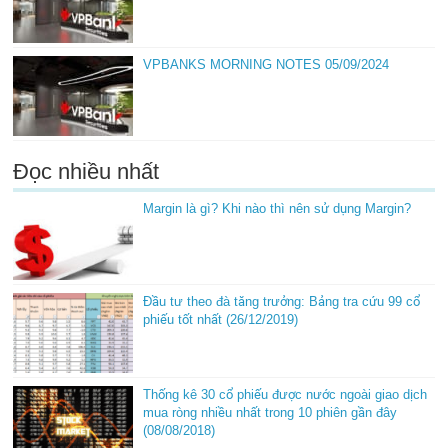
VPBANKS MORNING NOTES 05/09/2024
Đọc nhiều nhất
Margin là gì? Khi nào thì nên sử dụng Margin?
Đầu tư theo đà tăng trưởng: Bảng tra cứu 99 cổ
phiếu tốt nhất (26/12/2019)
Thống kê 30 cổ phiếu được nước ngoài giao dịch
mua ròng nhiều nhất trong 10 phiên gần đây
(08/08/2018)