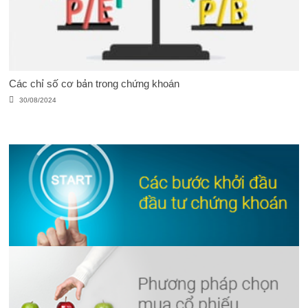
Các chỉ số cơ bản trong chứng khoán
30/08/2024