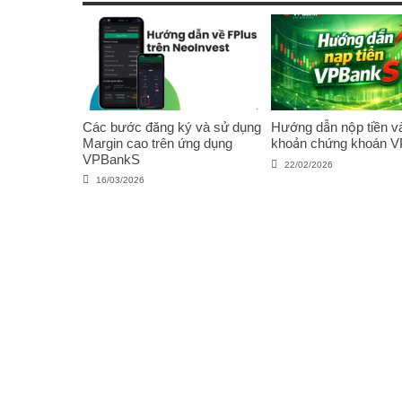
Các bước đăng ký và sử dụng
Hướng dẫn nộp tiền và
Margin cao trên ứng dụng
khoản chứng khoán 
VPBankS
22/02/2026
16/03/2026