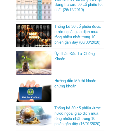
Bảng tra cứu 99 cổ phiếu tốt
nhất (26/12/2019)
Thống kê 30 cổ phiếu được
nước ngoài giao dịch mua
ròng nhiều nhất trong 10
phiên gần đây (08/08/2018)
Ủy Thác Đầu Tư Chứng
Khoán
Hướng dẫn Mở tài khoản
chứng khoán
Thống kê 30 cổ phiếu được
nước ngoài giao dịch mua
ròng nhiều nhất trong 10
phiên gần đây (16/01/2020)