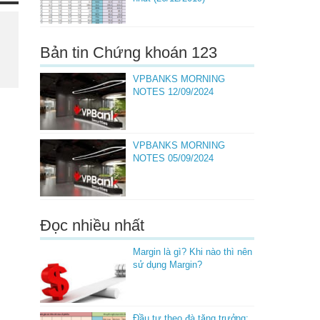
Bản tin Chứng khoán 123
VPBANKS MORNING
NOTES 12/09/2024
VPBANKS MORNING
NOTES 05/09/2024
Đọc nhiều nhất
Margin là gì? Khi nào thì nên
sử dụng Margin?
Đầu tư theo đà tăng trưởng: