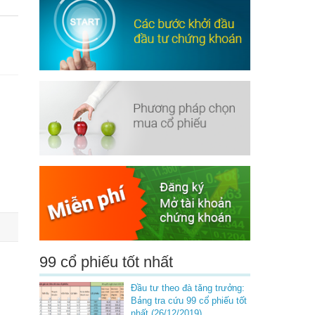
99 cổ phiếu tốt nhất
Đầu tư theo đà tăng trưởng:
Bảng tra cứu 99 cổ phiếu tốt
nhất (26/12/2019)