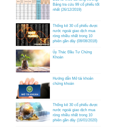
Bảng tra cứu 99 cổ phiếu tốt
nhất (26/12/2019)
Thống kê 30 cổ phiếu được
nước ngoài giao dịch mua
ròng nhiều nhất trong 10
phiên gần đây (08/08/2018)
Ủy Thác Đầu Tư Chứng
Khoán
Hướng dẫn Mở tài khoản
chứng khoán
Thống kê 30 cổ phiếu được
nước ngoài giao dịch mua
ròng nhiều nhất trong 10
phiên gần đây (16/01/2020)