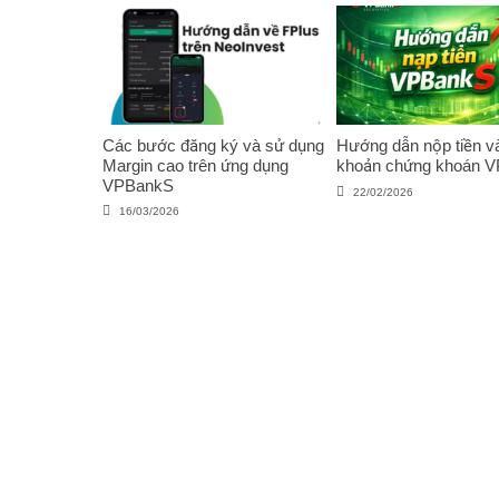
Các bước đăng ký và sử dụng
Hướng dẫn nộp tiền và
Margin cao trên ứng dụng
khoản chứng khoán 
VPBankS
22/02/2026
16/03/2026