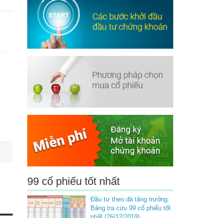
99 cổ phiếu tốt nhất
Đầu tư theo đà tăng trưởng:
Bảng tra cứu 99 cổ phiếu tốt
nhất (26/12/2019)