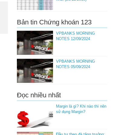
Bản tin Chứng khoán 123
VPBANKS MORNING
NOTES 12/09/2024
VPBANKS MORNING
NOTES 05/09/2024
Đọc nhiều nhất
Margin là gì? Khi nào thì nên
sử dụng Margin?
Đầu tư theo đà tăng trưởng: