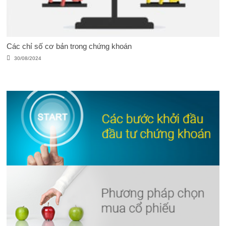
Các chỉ số cơ bản trong chứng khoán
30/08/2024