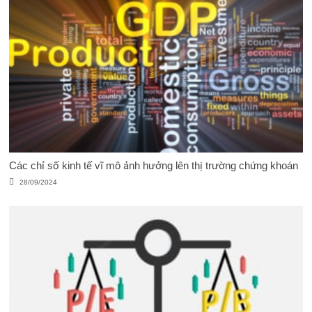
Các chỉ số kinh tế vĩ mô ảnh hưởng lên thị trường chứng khoán
28/09/2024