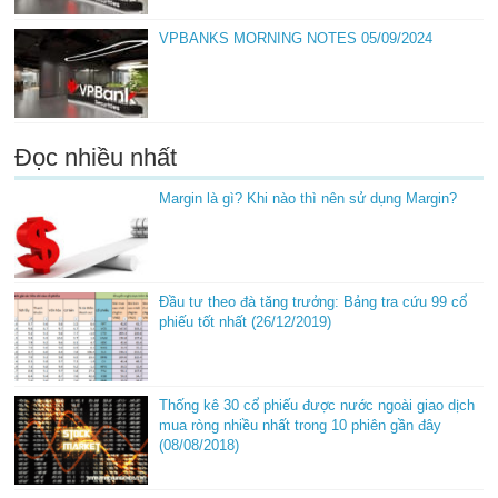
VPBANKS MORNING NOTES 05/09/2024
Đọc nhiều nhất
Margin là gì? Khi nào thì nên sử dụng Margin?
Đầu tư theo đà tăng trưởng: Bảng tra cứu 99 cổ
phiếu tốt nhất (26/12/2019)
Thống kê 30 cổ phiếu được nước ngoài giao dịch
mua ròng nhiều nhất trong 10 phiên gần đây
(08/08/2018)