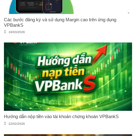
Các bước đăng ký và sử dụng Margin cao trên ứng dụng
VPBankS
16/03/2026
Hướng dẫn nộp tiền vào tài khoản chứng khoán VPBankS
22/02/2026