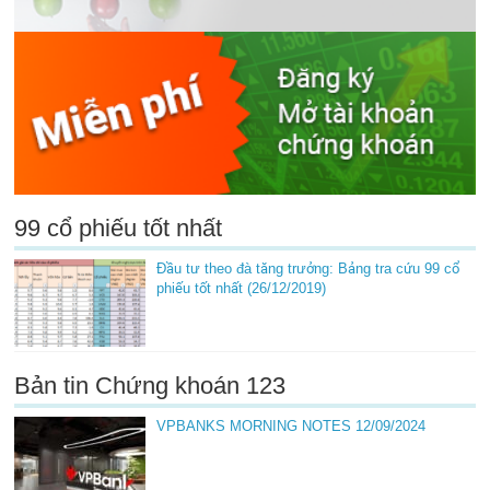
99 cổ phiếu tốt nhất
Đầu tư theo đà tăng trưởng: Bảng tra cứu 99 cổ
phiếu tốt nhất (26/12/2019)
Bản tin Chứng khoán 123
VPBANKS MORNING NOTES 12/09/2024