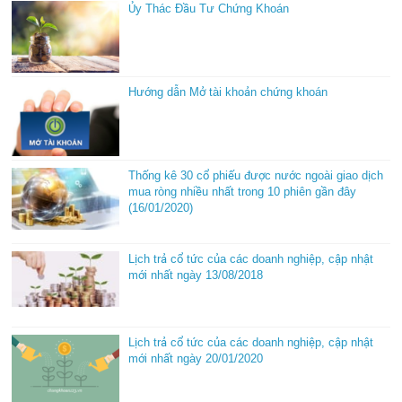
Ủy Thác Đầu Tư Chứng Khoán
Hướng dẫn Mở tài khoản chứng khoán
Thống kê 30 cổ phiếu được nước ngoài giao dịch
mua ròng nhiều nhất trong 10 phiên gần đây
(16/01/2020)
Lịch trả cổ tức của các doanh nghiệp, cập nhật
mới nhất ngày 13/08/2018
Lịch trả cổ tức của các doanh nghiệp, cập nhật
mới nhất ngày 20/01/2020