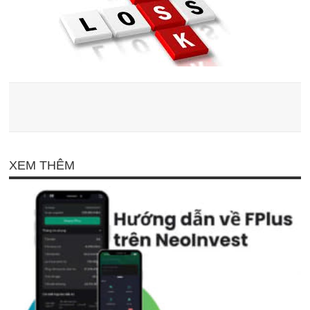
XEM THÊM