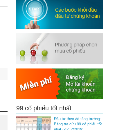
99 cổ phiếu tốt nhất
Đầu tư theo đà tăng trưởng:
Bảng tra cứu 99 cổ phiếu tốt
nhất (26/12/2019)