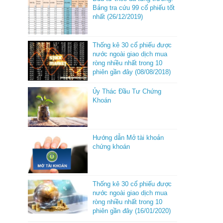
Bảng tra cứu 99 cổ phiếu tốt
nhất (26/12/2019)
Thống kê 30 cổ phiếu được
nước ngoài giao dịch mua
ròng nhiều nhất trong 10
phiên gần đây (08/08/2018)
Ủy Thác Đầu Tư Chứng
Khoán
Hướng dẫn Mở tài khoản
chứng khoán
Thống kê 30 cổ phiếu được
nước ngoài giao dịch mua
ròng nhiều nhất trong 10
phiên gần đây (16/01/2020)