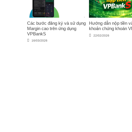
Các bước đăng ký và sử dụng
Hướng dẫn nộp tiền và
Margin cao trên ứng dụng
khoản chứng khoán 
VPBankS
22/02/2026
16/03/2026