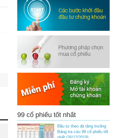
99 cổ phiếu tốt nhất
Đầu tư theo đà tăng trưởng:
Bảng tra cứu 99 cổ phiếu tốt
nhất (26/12/2019)