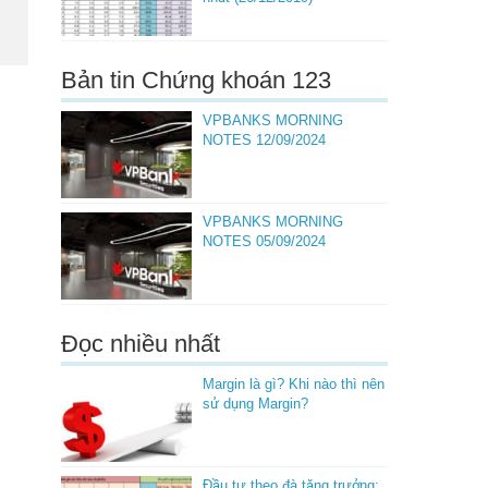
Bản tin Chứng khoán 123
VPBANKS MORNING
NOTES 12/09/2024
VPBANKS MORNING
NOTES 05/09/2024
Đọc nhiều nhất
Margin là gì? Khi nào thì nên
sử dụng Margin?
Đầu tư theo đà tăng trưởng: