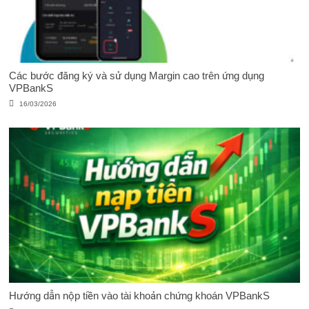
Các bước đăng ký và sử dụng Margin cao trên ứng dụng
VPBankS
16/03/2026
Hướng dẫn nộp tiền vào tài khoản chứng khoán VPBankS