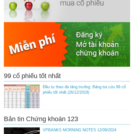
99 cổ phiếu tốt nhất
Đầu tư theo đà tăng trưởng: Bảng tra cứu 99 cổ
phiếu tốt nhất (26/12/2019)
Bản tin Chứng khoán 123
VPBANKS MORNING NOTES 12/09/2024