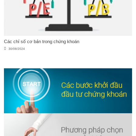
Các chỉ số cơ bản trong chứng khoán
30/08/2024