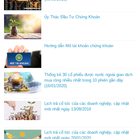
Ủy Thác Đầu Tư Chứng Khoán
Hướng dẫn Mở tài khoản chứng khoán
Thống kê 30 cổ phiếu được nước ngoài giao dịch
mua ròng nhiều nhất trong 10 phiên gần đây
(16/01/2020)
Lịch trả cổ tức của các doanh nghiệp, cập nhật
mới nhất ngày 13/08/2018
Lịch trả cổ tức của các doanh nghiệp, cập nhật
mới nhất ngày 20/01/2020