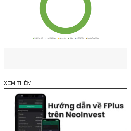
XEM THÊM