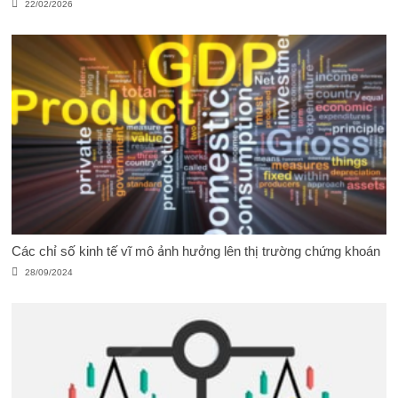
22/02/2026
Các chỉ số kinh tế vĩ mô ảnh hưởng lên thị trường chứng khoán
28/09/2024