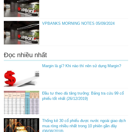
VPBANKS MORNING NOTES 05/09/2024
Đọc nhiều nhất
Margin là gì? Khi nào thì nên sử dụng Margin?
Đầu tư theo đà tăng trưởng: Bảng tra cứu 99 cổ
phiếu tốt nhất (26/12/2019)
Thống kê 30 cổ phiếu được nước ngoài giao dịch
mua ròng nhiều nhất trong 10 phiên gần đây
(08/08/2018)