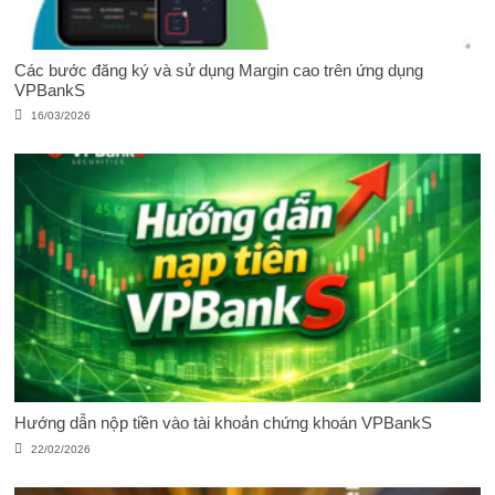
Các bước đăng ký và sử dụng Margin cao trên ứng dụng
VPBankS
16/03/2026
Hướng dẫn nộp tiền vào tài khoản chứng khoán VPBankS
22/02/2026