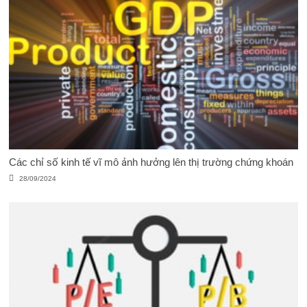
Các chỉ số kinh tế vĩ mô ảnh hưởng lên thị trường chứng khoán
28/09/2024