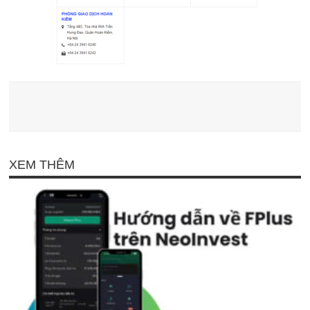
XEM THÊM