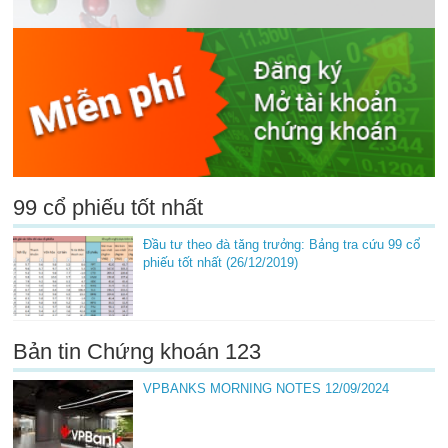
99 cổ phiếu tốt nhất
Đầu tư theo đà tăng trưởng: Bảng tra cứu 99 cổ
phiếu tốt nhất (26/12/2019)
Bản tin Chứng khoán 123
VPBANKS MORNING NOTES 12/09/2024