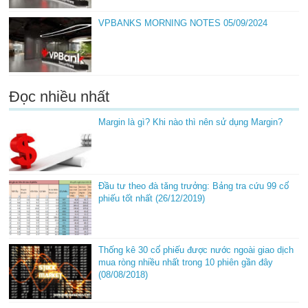
VPBANKS MORNING NOTES 05/09/2024
Đọc nhiều nhất
Margin là gì? Khi nào thì nên sử dụng Margin?
Đầu tư theo đà tăng trưởng: Bảng tra cứu 99 cổ
phiếu tốt nhất (26/12/2019)
Thống kê 30 cổ phiếu được nước ngoài giao dịch
mua ròng nhiều nhất trong 10 phiên gần đây
(08/08/2018)