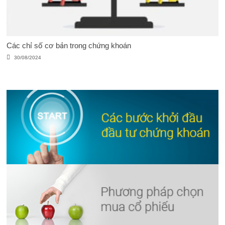
Các chỉ số cơ bản trong chứng khoán
30/08/2024