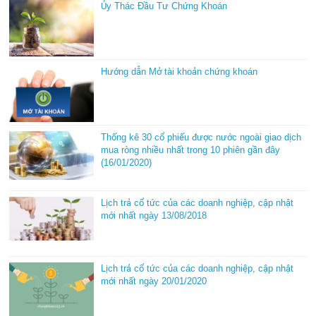
Ủy Thác Đầu Tư Chứng Khoán
Hướng dẫn Mở tài khoản chứng khoán
Thống kê 30 cổ phiếu được nước ngoài giao dịch
mua ròng nhiều nhất trong 10 phiên gần đây
(16/01/2020)
Lịch trả cổ tức của các doanh nghiệp, cập nhật
mới nhất ngày 13/08/2018
Lịch trả cổ tức của các doanh nghiệp, cập nhật
mới nhất ngày 20/01/2020