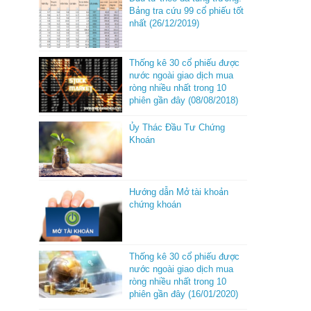
Bảng tra cứu 99 cổ phiếu tốt
nhất (26/12/2019)
Thống kê 30 cổ phiếu được
nước ngoài giao dịch mua
ròng nhiều nhất trong 10
phiên gần đây (08/08/2018)
Ủy Thác Đầu Tư Chứng
Khoán
Hướng dẫn Mở tài khoản
chứng khoán
Thống kê 30 cổ phiếu được
nước ngoài giao dịch mua
ròng nhiều nhất trong 10
phiên gần đây (16/01/2020)