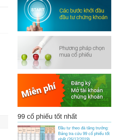
99 cổ phiếu tốt nhất
Đầu tư theo đà tăng trưởng:
Bảng tra cứu 99 cổ phiếu tốt
nhất (26/12/2019)