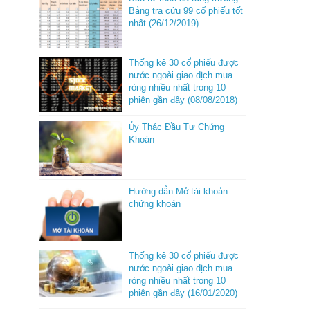
Bảng tra cứu 99 cổ phiếu tốt
nhất (26/12/2019)
Thống kê 30 cổ phiếu được
nước ngoài giao dịch mua
ròng nhiều nhất trong 10
phiên gần đây (08/08/2018)
Ủy Thác Đầu Tư Chứng
Khoán
Hướng dẫn Mở tài khoản
chứng khoán
Thống kê 30 cổ phiếu được
nước ngoài giao dịch mua
ròng nhiều nhất trong 10
phiên gần đây (16/01/2020)