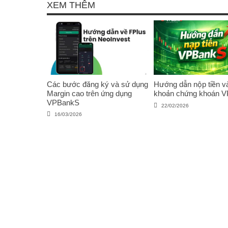
XEM THÊM
Các bước đăng ký và sử dụng
Hướng dẫn nộp tiền và
Margin cao trên ứng dụng
khoản chứng khoán 
VPBankS
22/02/2026
16/03/2026