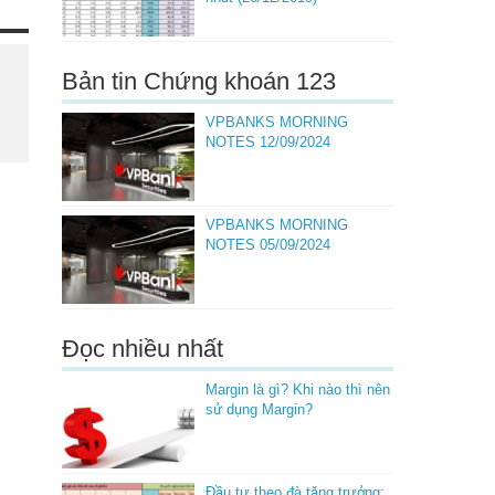
Bản tin Chứng khoán 123
VPBANKS MORNING
NOTES 12/09/2024
VPBANKS MORNING
NOTES 05/09/2024
Đọc nhiều nhất
Margin là gì? Khi nào thì nên
sử dụng Margin?
Đầu tư theo đà tăng trưởng: