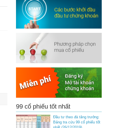
99 cổ phiếu tốt nhất
Đầu tư theo đà tăng trưởng:
Bảng tra cứu 99 cổ phiếu tốt
nhất (26/12/2019)