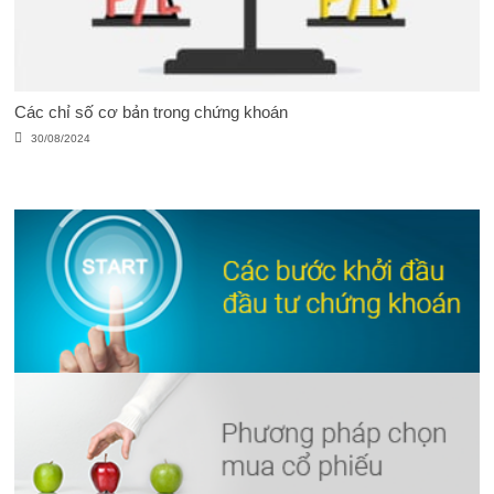
Các chỉ số cơ bản trong chứng khoán
30/08/2024