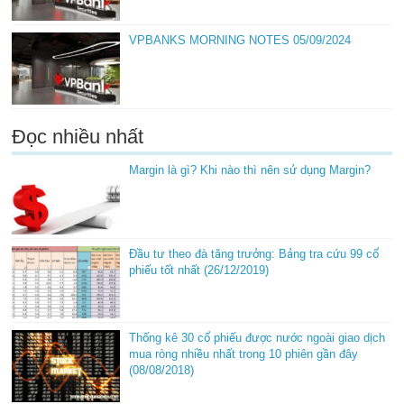
VPBANKS MORNING NOTES 05/09/2024
Đọc nhiều nhất
Margin là gì? Khi nào thì nên sử dụng Margin?
Đầu tư theo đà tăng trưởng: Bảng tra cứu 99 cổ
phiếu tốt nhất (26/12/2019)
Thống kê 30 cổ phiếu được nước ngoài giao dịch
mua ròng nhiều nhất trong 10 phiên gần đây
(08/08/2018)