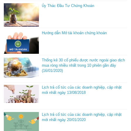
Ủy Thác Đầu Tư Chứng Khoán
Hướng dẫn Mở tài khoản chứng khoán
Thống kê 30 cổ phiếu được nước ngoài giao dịch
mua ròng nhiều nhất trong 10 phiên gần đây
(16/01/2020)
Lịch trả cổ tức của các doanh nghiệp, cập nhật
mới nhất ngày 13/08/2018
Lịch trả cổ tức của các doanh nghiệp, cập nhật
mới nhất ngày 20/01/2020