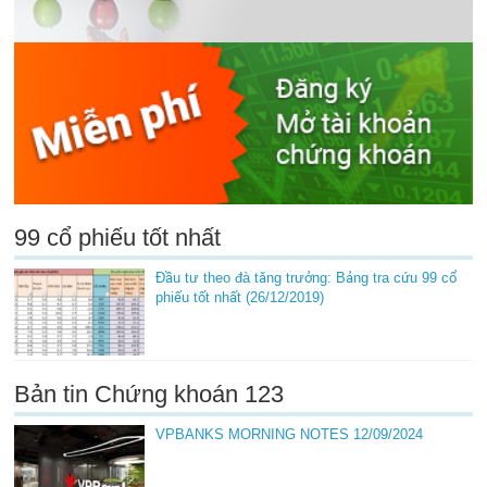
99 cổ phiếu tốt nhất
Đầu tư theo đà tăng trưởng: Bảng tra cứu 99 cổ
phiếu tốt nhất (26/12/2019)
Bản tin Chứng khoán 123
VPBANKS MORNING NOTES 12/09/2024