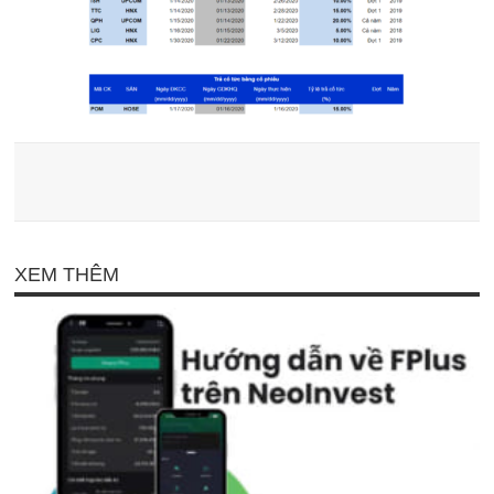
XEM THÊM