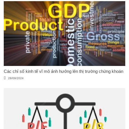
Các chỉ số kinh tế vĩ mô ảnh hưởng lên thị trường chứng khoán
28/09/2024