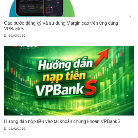
Các bước đăng ký và sử dụng Margin cao trên ứng dụng
VPBankS
16/03/2026
Hướng dẫn nộp tiền vào tài khoản chứng khoán VPBankS
22/02/2026