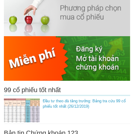
99 cổ phiếu tốt nhất
Đầu tư theo đà tăng trưởng: Bảng tra cứu 99 cổ
phiếu tốt nhất (26/12/2019)
Bản tin Chứng khoán 123