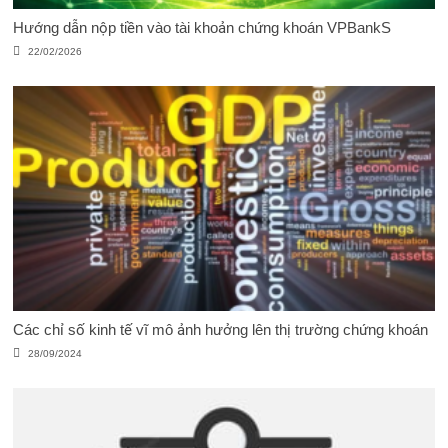
Hướng dẫn nộp tiền vào tài khoản chứng khoán VPBankS
22/02/2026
Các chỉ số kinh tế vĩ mô ảnh hưởng lên thị trường chứng khoán
28/09/2024