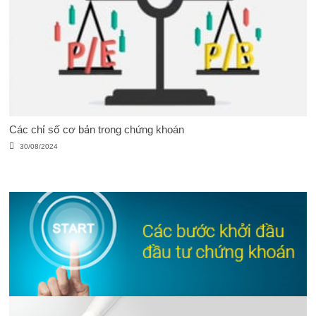
Các chỉ số cơ bản trong chứng khoán
30/08/2024