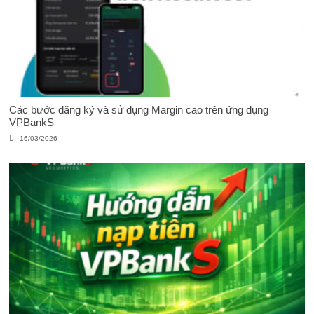
Các bước đăng ký và sử dụng Margin cao trên ứng dụng
VPBankS
16/03/2026