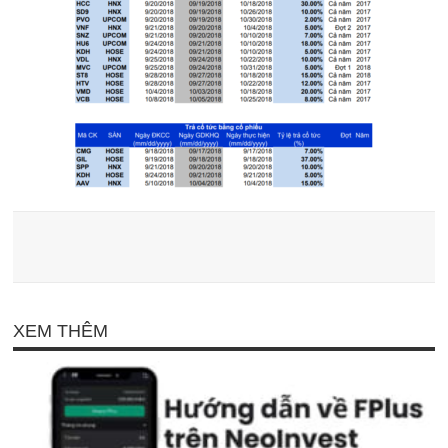
XEM THÊM