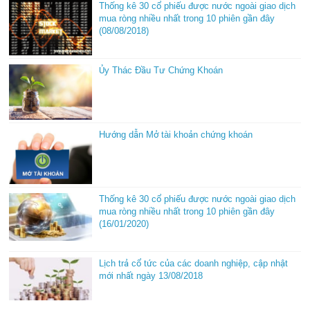
Thống kê 30 cổ phiếu được nước ngoài giao dịch
mua ròng nhiều nhất trong 10 phiên gần đây
(08/08/2018)
Ủy Thác Đầu Tư Chứng Khoán
Hướng dẫn Mở tài khoản chứng khoán
Thống kê 30 cổ phiếu được nước ngoài giao dịch
mua ròng nhiều nhất trong 10 phiên gần đây
(16/01/2020)
Lịch trả cổ tức của các doanh nghiệp, cập nhật
mới nhất ngày 13/08/2018