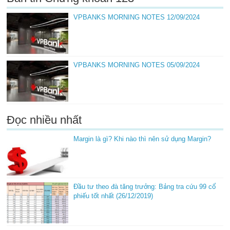
VPBANKS MORNING NOTES 12/09/2024
VPBANKS MORNING NOTES 05/09/2024
Đọc nhiều nhất
Margin là gì? Khi nào thì nên sử dụng Margin?
Đầu tư theo đà tăng trưởng: Bảng tra cứu 99 cổ
phiếu tốt nhất (26/12/2019)