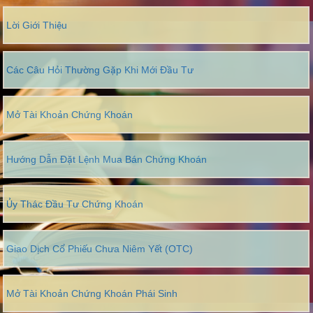
Lời Giới Thiệu
Các Câu Hỏi Thường Gặp Khi Mới Đầu Tư
Mở Tài Khoản Chứng Khoán
Hướng Dẫn Đặt Lệnh Mua Bán Chứng Khoán
Ủy Thác Đầu Tư Chứng Khoán
Giao Dịch Cổ Phiếu Chưa Niêm Yết (OTC)
Mở Tài Khoản Chứng Khoán Phái Sinh