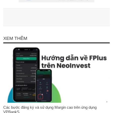
XEM THÊM
Các bước đăng ký và sử dụng Margin cao trên ứng dụng
VPBankS