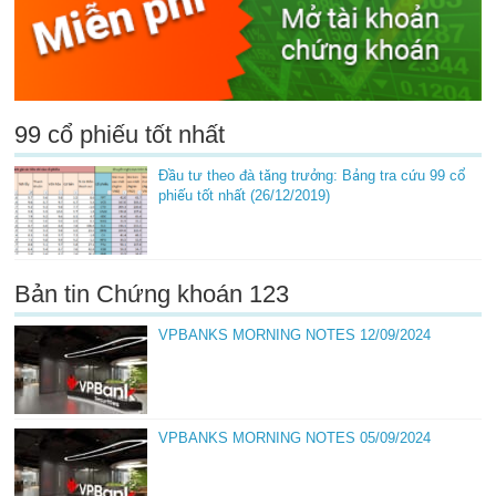
99 cổ phiếu tốt nhất
Đầu tư theo đà tăng trưởng: Bảng tra cứu 99 cổ
phiếu tốt nhất (26/12/2019)
Bản tin Chứng khoán 123
VPBANKS MORNING NOTES 12/09/2024
VPBANKS MORNING NOTES 05/09/2024