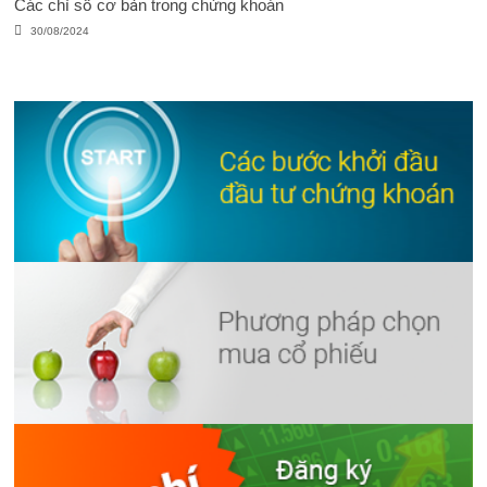
Các chỉ số cơ bản trong chứng khoán
30/08/2024