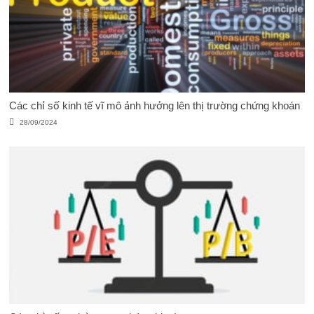
Các chỉ số kinh tế vĩ mô ảnh hưởng lên thị trường chứng khoán
28/09/2024