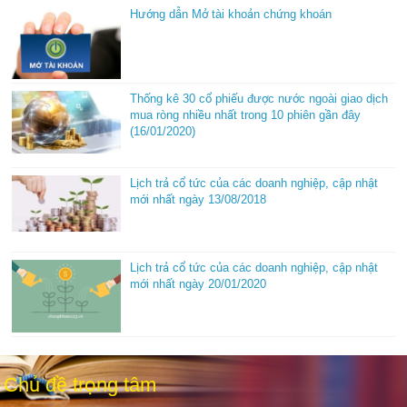
Hướng dẫn Mở tài khoản chứng khoán
Thống kê 30 cổ phiếu được nước ngoài giao dịch
mua ròng nhiều nhất trong 10 phiên gần đây
(16/01/2020)
Lịch trả cổ tức của các doanh nghiệp, cập nhật
mới nhất ngày 13/08/2018
Lịch trả cổ tức của các doanh nghiệp, cập nhật
mới nhất ngày 20/01/2020
Chủ đề trọng tâm