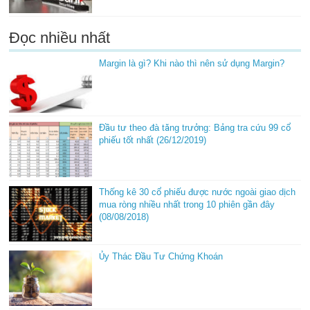
Đọc nhiều nhất
Margin là gì? Khi nào thì nên sử dụng Margin?
Đầu tư theo đà tăng trưởng: Bảng tra cứu 99 cổ
phiếu tốt nhất (26/12/2019)
Thống kê 30 cổ phiếu được nước ngoài giao dịch
mua ròng nhiều nhất trong 10 phiên gần đây
(08/08/2018)
Ủy Thác Đầu Tư Chứng Khoán