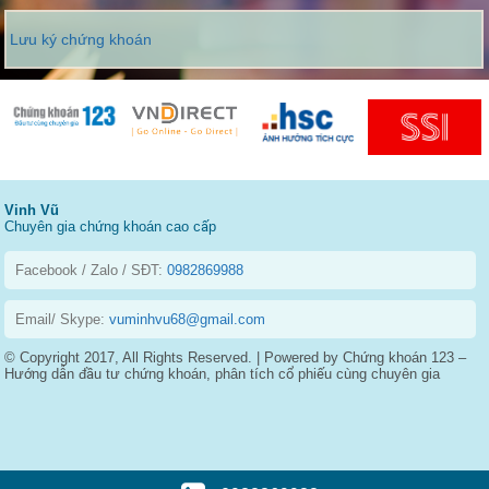
Lưu ký chứng khoán
Vinh Vũ
Chuyên gia chứng khoán cao cấp
Facebook / Zalo / SĐT:
0982869988
Email/ Skype:
vuminhvu68@gmail.com
© Copyright 2017, All Rights Reserved. | Powered by Chứng khoán 123 –
Hướng dẫn đầu tư chứng khoán, phân tích cổ phiếu cùng chuyên gia