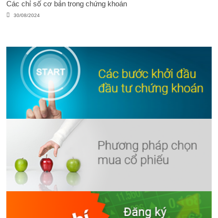
Các chỉ số cơ bản trong chứng khoán
30/08/2024