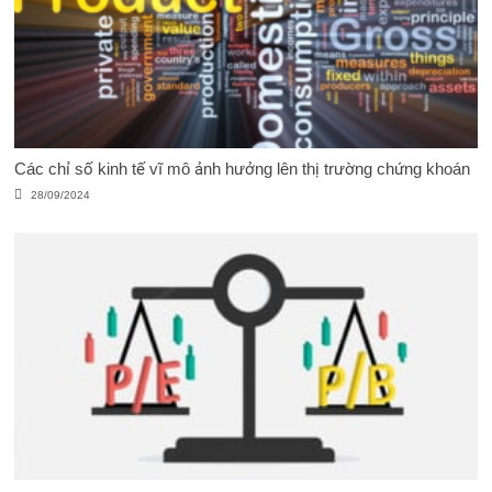
Các chỉ số kinh tế vĩ mô ảnh hưởng lên thị trường chứng khoán
28/09/2024