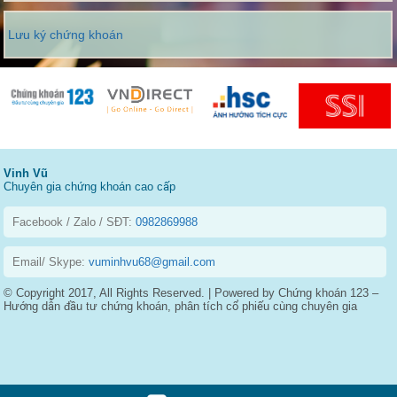
Lưu ký chứng khoán
Vinh Vũ
Chuyên gia chứng khoán cao cấp
Facebook / Zalo / SĐT:
0982869988
Email/ Skype:
vuminhvu68@gmail.com
© Copyright 2017, All Rights Reserved. | Powered by Chứng khoán 123 –
Hướng dẫn đầu tư chứng khoán, phân tích cổ phiếu cùng chuyên gia