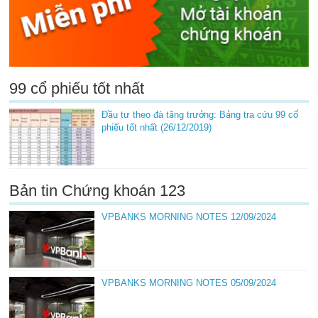
99 cổ phiếu tốt nhất
Đầu tư theo đà tăng trưởng: Bảng tra cứu 99 cổ
phiếu tốt nhất (26/12/2019)
Bản tin Chứng khoán 123
VPBANKS MORNING NOTES 12/09/2024
VPBANKS MORNING NOTES 05/09/2024