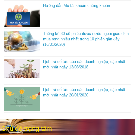
Hướng dẫn Mở tài khoản chứng khoán
Thống kê 30 cổ phiếu được nước ngoài giao dịch
mua ròng nhiều nhất trong 10 phiên gần đây
(16/01/2020)
Lịch trả cổ tức của các doanh nghiệp, cập nhật
mới nhất ngày 13/08/2018
Lịch trả cổ tức của các doanh nghiệp, cập nhật
mới nhất ngày 20/01/2020
Chủ đề trọng tâm