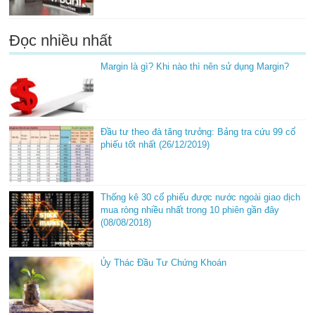
Đọc nhiều nhất
Margin là gì? Khi nào thì nên sử dụng Margin?
Đầu tư theo đà tăng trưởng: Bảng tra cứu 99 cổ
phiếu tốt nhất (26/12/2019)
Thống kê 30 cổ phiếu được nước ngoài giao dịch
mua ròng nhiều nhất trong 10 phiên gần đây
(08/08/2018)
Ủy Thác Đầu Tư Chứng Khoán