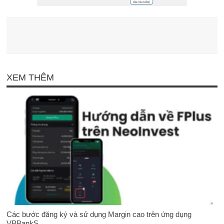
XEM THÊM
Các bước đăng ký và sử dụng Margin cao trên ứng dụng
VPBankS