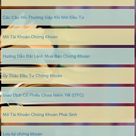
Các Câu Hỏi Thường Gặp Khi Mới Đầu Tư
Mở Tài Khoản Chứng Khoán
Hướng Dẫn Đặt Lệnh Mua Bán Chứng Khoán
Ủy Thác Đầu Tư Chứng Khoán
Giao Dịch Cổ Phiếu Chưa Niêm Yết (OTC)
Mở Tài Khoản Chứng Khoán Phái Sinh
Lưu ký chứng khoán