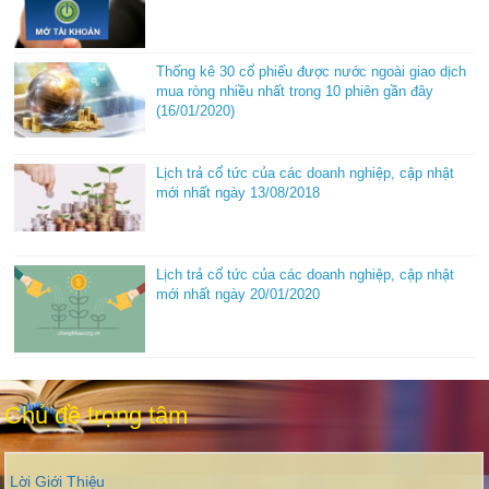
Thống kê 30 cổ phiếu được nước ngoài giao dịch
mua ròng nhiều nhất trong 10 phiên gần đây
(16/01/2020)
Lịch trả cổ tức của các doanh nghiệp, cập nhật
mới nhất ngày 13/08/2018
Lịch trả cổ tức của các doanh nghiệp, cập nhật
mới nhất ngày 20/01/2020
Chủ đề trọng tâm
Lời Giới Thiệu