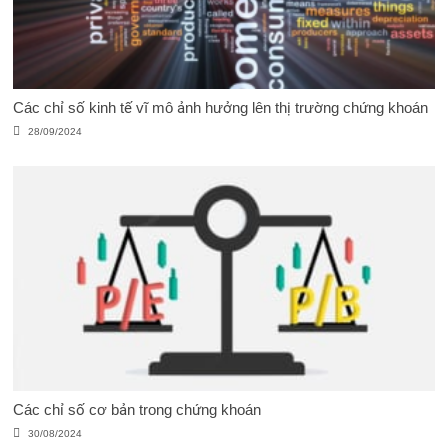
Các chỉ số kinh tế vĩ mô ảnh hưởng lên thị trường chứng khoán
28/09/2024
Các chỉ số cơ bản trong chứng khoán
30/08/2024