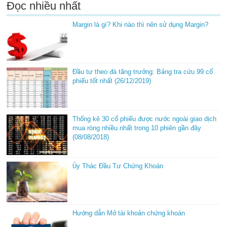
Đọc nhiều nhất
Margin là gì? Khi nào thì nên sử dụng Margin?
Đầu tư theo đà tăng trưởng: Bảng tra cứu 99 cổ
phiếu tốt nhất (26/12/2019)
Thống kê 30 cổ phiếu được nước ngoài giao dịch
mua ròng nhiều nhất trong 10 phiên gần đây
(08/08/2018)
Ủy Thác Đầu Tư Chứng Khoán
Hướng dẫn Mở tài khoản chứng khoán