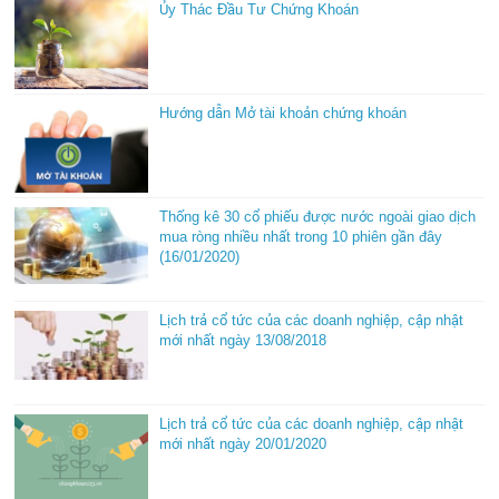
Ủy Thác Đầu Tư Chứng Khoán
Hướng dẫn Mở tài khoản chứng khoán
Thống kê 30 cổ phiếu được nước ngoài giao dịch
mua ròng nhiều nhất trong 10 phiên gần đây
(16/01/2020)
Lịch trả cổ tức của các doanh nghiệp, cập nhật
mới nhất ngày 13/08/2018
Lịch trả cổ tức của các doanh nghiệp, cập nhật
mới nhất ngày 20/01/2020