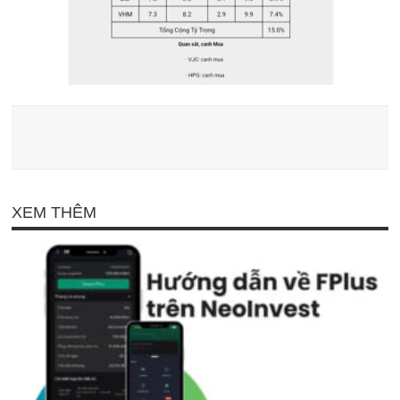
XEM THÊM