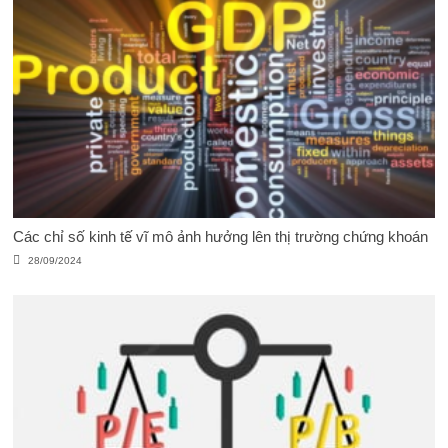
Các chỉ số kinh tế vĩ mô ảnh hưởng lên thị trường chứng khoán
28/09/2024