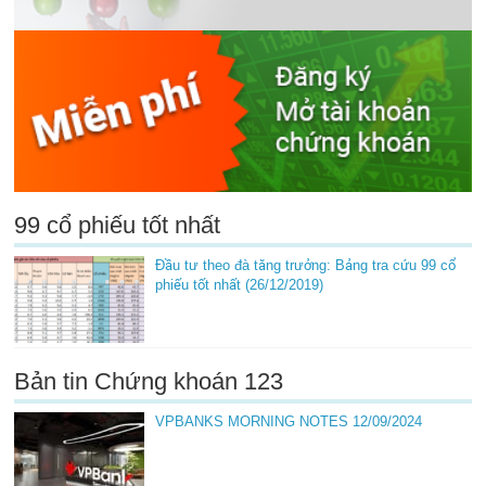
99 cổ phiếu tốt nhất
Đầu tư theo đà tăng trưởng: Bảng tra cứu 99 cổ
phiếu tốt nhất (26/12/2019)
Bản tin Chứng khoán 123
VPBANKS MORNING NOTES 12/09/2024