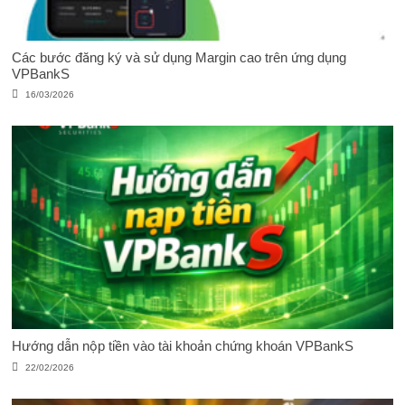
Các bước đăng ký và sử dụng Margin cao trên ứng dụng
VPBankS
16/03/2026
Hướng dẫn nộp tiền vào tài khoản chứng khoán VPBankS
22/02/2026