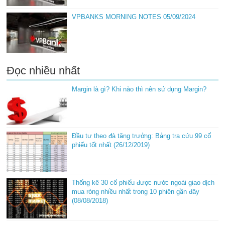
VPBANKS MORNING NOTES 05/09/2024
Đọc nhiều nhất
Margin là gì? Khi nào thì nên sử dụng Margin?
Đầu tư theo đà tăng trưởng: Bảng tra cứu 99 cổ
phiếu tốt nhất (26/12/2019)
Thống kê 30 cổ phiếu được nước ngoài giao dịch
mua ròng nhiều nhất trong 10 phiên gần đây
(08/08/2018)