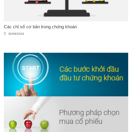
Các chỉ số cơ bản trong chứng khoán
30/08/2024