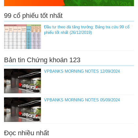
99 cổ phiếu tốt nhất
Đầu tư theo đà tăng trưởng: Bảng tra cứu 99 cổ
phiếu tốt nhất (26/12/2019)
Bản tin Chứng khoán 123
VPBANKS MORNING NOTES 12/09/2024
VPBANKS MORNING NOTES 05/09/2024
Đọc nhiều nhất