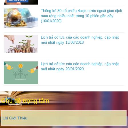
Thống kê 30 cổ phiếu được nước ngoài giao dịch
mua ròng nhiều nhất trong 10 phiên gần đây
(16/01/2020)
Lịch trả cổ tức của các doanh nghiệp, cập nhật
mới nhất ngày 13/08/2018
Lịch trả cổ tức của các doanh nghiệp, cập nhật
mới nhất ngày 20/01/2020
Chủ đề trọng tâm
Lời Giới Thiệu