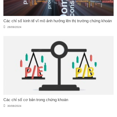
Các chỉ số kinh tế vĩ mô ảnh hưởng lên thị trường chứng khoán
28/09/2024
Các chỉ số cơ bản trong chứng khoán
30/08/2024