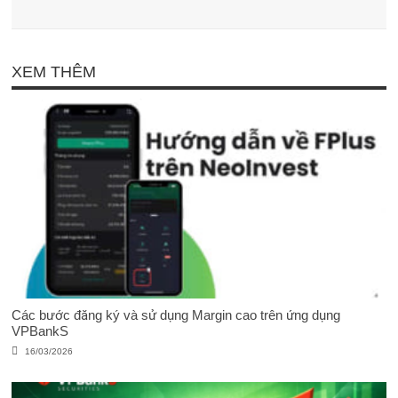
XEM THÊM
Các bước đăng ký và sử dụng Margin cao trên ứng dụng
VPBankS
16/03/2026