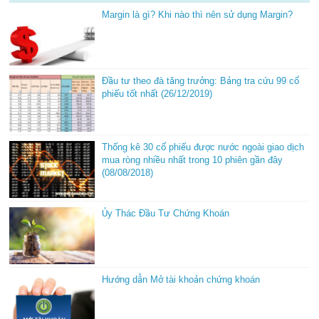
Margin là gì? Khi nào thì nên sử dụng Margin?
Đầu tư theo đà tăng trưởng: Bảng tra cứu 99 cổ
phiếu tốt nhất (26/12/2019)
Thống kê 30 cổ phiếu được nước ngoài giao dịch
mua ròng nhiều nhất trong 10 phiên gần đây
(08/08/2018)
Ủy Thác Đầu Tư Chứng Khoán
Hướng dẫn Mở tài khoản chứng khoán