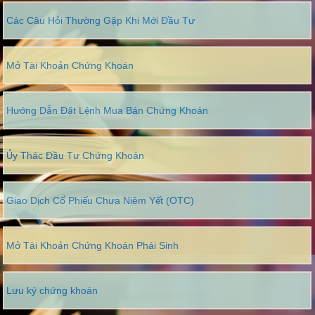
Các Câu Hỏi Thường Gặp Khi Mới Đầu Tư
Mở Tài Khoản Chứng Khoán
Hướng Dẫn Đặt Lệnh Mua Bán Chứng Khoán
Ủy Thác Đầu Tư Chứng Khoán
Giao Dịch Cổ Phiếu Chưa Niêm Yết (OTC)
Mở Tài Khoản Chứng Khoán Phái Sinh
Lưu ký chứng khoán