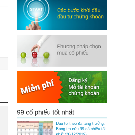
99 cổ phiếu tốt nhất
Đầu tư theo đà tăng trưởng:
Bảng tra cứu 99 cổ phiếu tốt
nhất (26/12/2019)