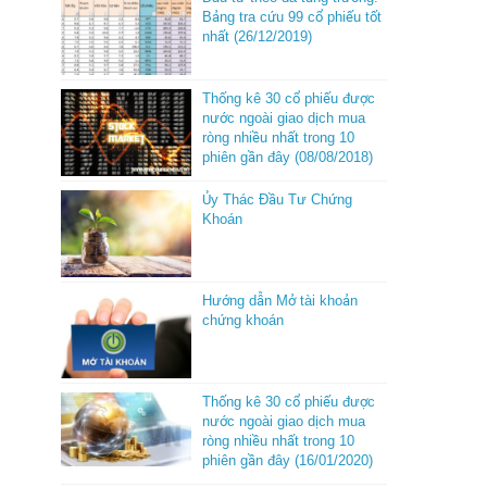
Bảng tra cứu 99 cổ phiếu tốt
nhất (26/12/2019)
Thống kê 30 cổ phiếu được
nước ngoài giao dịch mua
ròng nhiều nhất trong 10
phiên gần đây (08/08/2018)
Ủy Thác Đầu Tư Chứng
Khoán
Hướng dẫn Mở tài khoản
chứng khoán
Thống kê 30 cổ phiếu được
nước ngoài giao dịch mua
ròng nhiều nhất trong 10
phiên gần đây (16/01/2020)