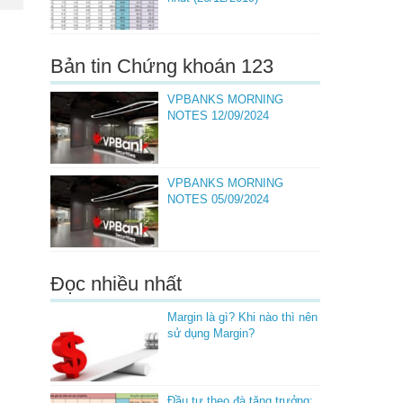
Bản tin Chứng khoán 123
VPBANKS MORNING
NOTES 12/09/2024
VPBANKS MORNING
NOTES 05/09/2024
Đọc nhiều nhất
Margin là gì? Khi nào thì nên
sử dụng Margin?
Đầu tư theo đà tăng trưởng: