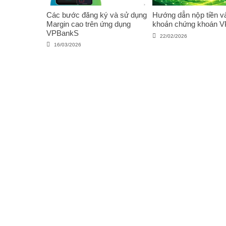
Các bước đăng ký và sử dụng
Hướng dẫn nộp tiền và
Margin cao trên ứng dụng
khoản chứng khoán 
VPBankS
22/02/2026
16/03/2026