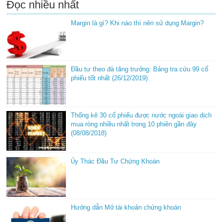
Đọc nhiều nhất
Margin là gì? Khi nào thì nên sử dụng Margin?
Đầu tư theo đà tăng trưởng: Bảng tra cứu 99 cổ
phiếu tốt nhất (26/12/2019)
Thống kê 30 cổ phiếu được nước ngoài giao dịch
mua ròng nhiều nhất trong 10 phiên gần đây
(08/08/2018)
Ủy Thác Đầu Tư Chứng Khoán
Hướng dẫn Mở tài khoản chứng khoán