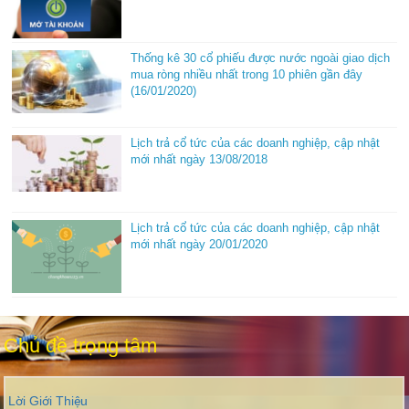
Thống kê 30 cổ phiếu được nước ngoài giao dịch
mua ròng nhiều nhất trong 10 phiên gần đây
(16/01/2020)
Lịch trả cổ tức của các doanh nghiệp, cập nhật
mới nhất ngày 13/08/2018
Lịch trả cổ tức của các doanh nghiệp, cập nhật
mới nhất ngày 20/01/2020
Chủ đề trọng tâm
Lời Giới Thiệu