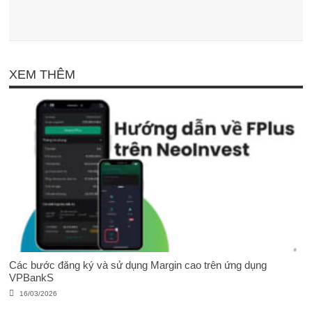
XEM THÊM
Các bước đăng ký và sử dụng Margin cao trên ứng dụng
VPBankS
16/03/2026