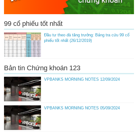
99 cổ phiếu tốt nhất
Đầu tư theo đà tăng trưởng: Bảng tra cứu 99 cổ
phiếu tốt nhất (26/12/2019)
Bản tin Chứng khoán 123
VPBANKS MORNING NOTES 12/09/2024
VPBANKS MORNING NOTES 05/09/2024