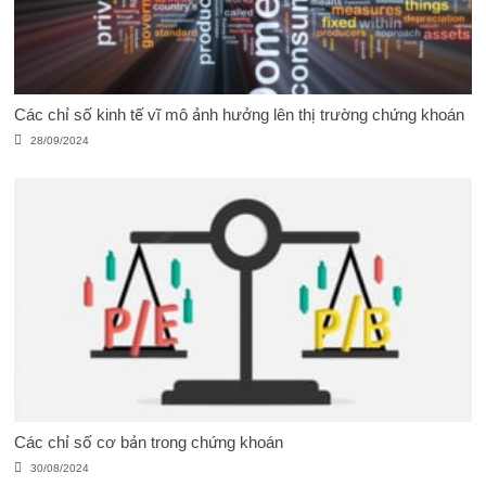
Các chỉ số kinh tế vĩ mô ảnh hưởng lên thị trường chứng khoán
28/09/2024
Các chỉ số cơ bản trong chứng khoán
30/08/2024