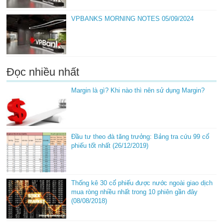
VPBANKS MORNING NOTES 05/09/2024
Đọc nhiều nhất
Margin là gì? Khi nào thì nên sử dụng Margin?
Đầu tư theo đà tăng trưởng: Bảng tra cứu 99 cổ
phiếu tốt nhất (26/12/2019)
Thống kê 30 cổ phiếu được nước ngoài giao dịch
mua ròng nhiều nhất trong 10 phiên gần đây
(08/08/2018)