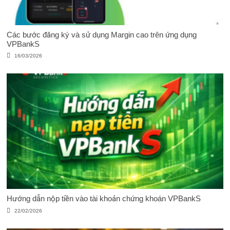
Các bước đăng ký và sử dụng Margin cao trên ứng dụng
VPBankS
16/03/2026
Hướng dẫn nộp tiền vào tài khoản chứng khoán VPBankS
22/02/2026