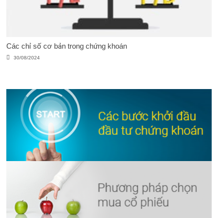
Các chỉ số cơ bản trong chứng khoán
30/08/2024