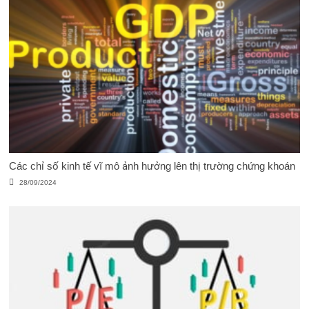
Các chỉ số kinh tế vĩ mô ảnh hưởng lên thị trường chứng khoán
28/09/2024