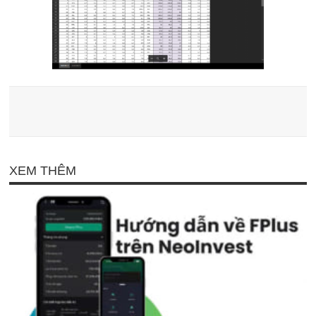
XEM THÊM