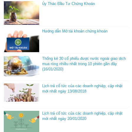
Ủy Thác Đầu Tư Chứng Khoán
Hướng dẫn Mở tài khoản chứng khoán
Thống kê 30 cổ phiếu được nước ngoài giao dịch
mua ròng nhiều nhất trong 10 phiên gần đây
(16/01/2020)
Lịch trả cổ tức của các doanh nghiệp, cập nhật
mới nhất ngày 13/08/2018
Lịch trả cổ tức của các doanh nghiệp, cập nhật
mới nhất ngày 20/01/2020