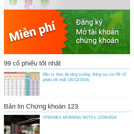
99 cổ phiếu tốt nhất
Đầu tư theo đà tăng trưởng: Bảng tra cứu 99 cổ
phiếu tốt nhất (26/12/2019)
Bản tin Chứng khoán 123
VPBANKS MORNING NOTES 12/09/2024