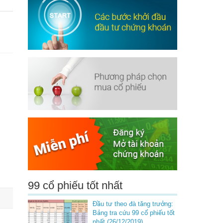
99 cổ phiếu tốt nhất
Đầu tư theo đà tăng trưởng:
Bảng tra cứu 99 cổ phiếu tốt
nhất (26/12/2019)