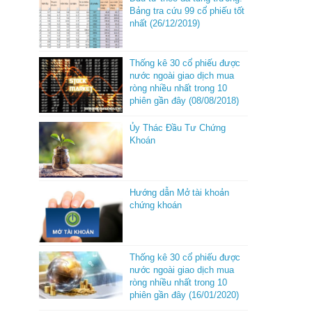
Bảng tra cứu 99 cổ phiếu tốt
nhất (26/12/2019)
Thống kê 30 cổ phiếu được
nước ngoài giao dịch mua
ròng nhiều nhất trong 10
phiên gần đây (08/08/2018)
Ủy Thác Đầu Tư Chứng
Khoán
Hướng dẫn Mở tài khoản
chứng khoán
Thống kê 30 cổ phiếu được
nước ngoài giao dịch mua
ròng nhiều nhất trong 10
phiên gần đây (16/01/2020)