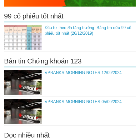
99 cổ phiếu tốt nhất
Đầu tư theo đà tăng trưởng: Bảng tra cứu 99 cổ
phiếu tốt nhất (26/12/2019)
Bản tin Chứng khoán 123
VPBANKS MORNING NOTES 12/09/2024
VPBANKS MORNING NOTES 05/09/2024
Đọc nhiều nhất