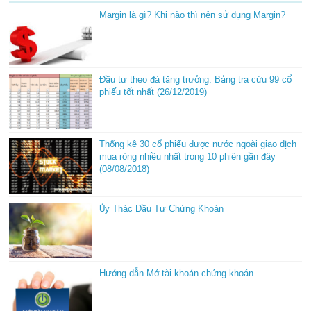
Margin là gì? Khi nào thì nên sử dụng Margin?
Đầu tư theo đà tăng trưởng: Bảng tra cứu 99 cổ
phiếu tốt nhất (26/12/2019)
Thống kê 30 cổ phiếu được nước ngoài giao dịch
mua ròng nhiều nhất trong 10 phiên gần đây
(08/08/2018)
Ủy Thác Đầu Tư Chứng Khoán
Hướng dẫn Mở tài khoản chứng khoán