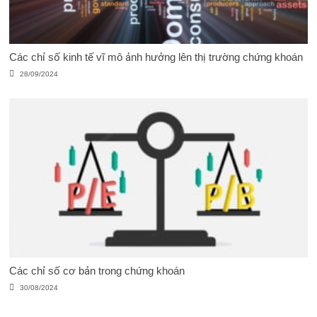
Các chỉ số kinh tế vĩ mô ảnh hưởng lên thị trường chứng khoán
28/09/2024
Các chỉ số cơ bản trong chứng khoán
30/08/2024