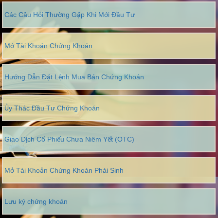
Các Câu Hỏi Thường Gặp Khi Mới Đầu Tư
Mở Tài Khoản Chứng Khoán
Hướng Dẫn Đặt Lệnh Mua Bán Chứng Khoán
Ủy Thác Đầu Tư Chứng Khoán
Giao Dịch Cổ Phiếu Chưa Niêm Yết (OTC)
Mở Tài Khoản Chứng Khoán Phái Sinh
Lưu ký chứng khoán