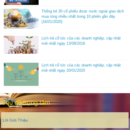
Thống kê 30 cổ phiếu được nước ngoài giao dịch
mua ròng nhiều nhất trong 10 phiên gần đây
(16/01/2020)
Lịch trả cổ tức của các doanh nghiệp, cập nhật
mới nhất ngày 13/08/2018
Lịch trả cổ tức của các doanh nghiệp, cập nhật
mới nhất ngày 20/01/2020
Chủ đề trọng tâm
Lời Giới Thiệu