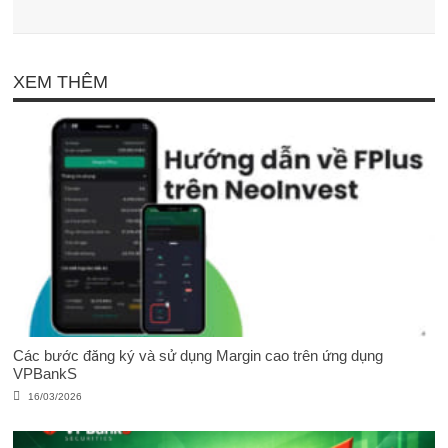
XEM THÊM
Các bước đăng ký và sử dụng Margin cao trên ứng dụng
VPBankS
16/03/2026