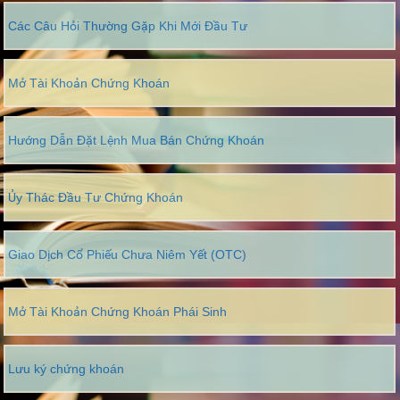
Các Câu Hỏi Thường Gặp Khi Mới Đầu Tư
Mở Tài Khoản Chứng Khoán
Hướng Dẫn Đặt Lệnh Mua Bán Chứng Khoán
Ủy Thác Đầu Tư Chứng Khoán
Giao Dịch Cổ Phiếu Chưa Niêm Yết (OTC)
Mở Tài Khoản Chứng Khoán Phái Sinh
Lưu ký chứng khoán