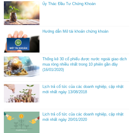
Ủy Thác Đầu Tư Chứng Khoán
Hướng dẫn Mở tài khoản chứng khoán
Thống kê 30 cổ phiếu được nước ngoài giao dịch
mua ròng nhiều nhất trong 10 phiên gần đây
(16/01/2020)
Lịch trả cổ tức của các doanh nghiệp, cập nhật
mới nhất ngày 13/08/2018
Lịch trả cổ tức của các doanh nghiệp, cập nhật
mới nhất ngày 20/01/2020