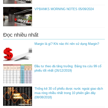
VPBANKS MORNING NOTES 05/09/2024
Đọc nhiều nhất
Margin là gì? Khi nào thì nên sử dụng Margin?
Đầu tư theo đà tăng trưởng: Bảng tra cứu 99 cổ
phiếu tốt nhất (26/12/2019)
Thống kê 30 cổ phiếu được nước ngoài giao dịch
mua ròng nhiều nhất trong 10 phiên gần đây
(08/08/2018)