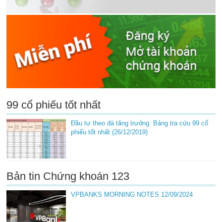
99 cổ phiếu tốt nhất
Đầu tư theo đà tăng trưởng: Bảng tra cứu 99 cổ
phiếu tốt nhất (26/12/2019)
Bản tin Chứng khoán 123
VPBANKS MORNING NOTES 12/09/2024