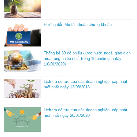
Hướng dẫn Mở tài khoản chứng khoán
Thống kê 30 cổ phiếu được nước ngoài giao dịch
mua ròng nhiều nhất trong 10 phiên gần đây
(16/01/2020)
Lịch trả cổ tức của các doanh nghiệp, cập nhật
mới nhất ngày 13/08/2018
Lịch trả cổ tức của các doanh nghiệp, cập nhật
mới nhất ngày 20/01/2020