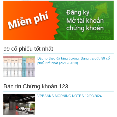
99 cổ phiếu tốt nhất
Đầu tư theo đà tăng trưởng: Bảng tra cứu 99 cổ
phiếu tốt nhất (26/12/2019)
Bản tin Chứng khoán 123
VPBANKS MORNING NOTES 12/09/2024