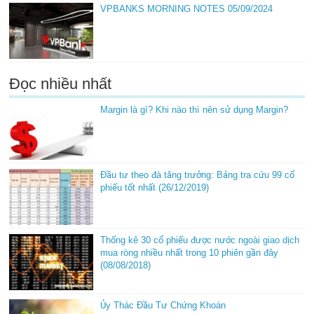
VPBANKS MORNING NOTES 05/09/2024
Đọc nhiều nhất
Margin là gì? Khi nào thì nên sử dụng Margin?
Đầu tư theo đà tăng trưởng: Bảng tra cứu 99 cổ
phiếu tốt nhất (26/12/2019)
Thống kê 30 cổ phiếu được nước ngoài giao dịch
mua ròng nhiều nhất trong 10 phiên gần đây
(08/08/2018)
Ủy Thác Đầu Tư Chứng Khoán