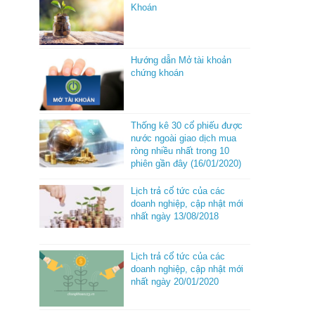
Khoán
Hướng dẫn Mở tài khoản
chứng khoán
Thống kê 30 cổ phiếu được
nước ngoài giao dịch mua
ròng nhiều nhất trong 10
phiên gần đây (16/01/2020)
Lịch trả cổ tức của các
doanh nghiệp, cập nhật mới
nhất ngày 13/08/2018
Lịch trả cổ tức của các
doanh nghiệp, cập nhật mới
nhất ngày 20/01/2020