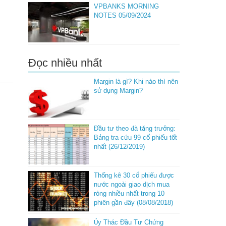
VPBANKS MORNING
NOTES 05/09/2024
Đọc nhiều nhất
Margin là gì? Khi nào thì nên
sử dụng Margin?
Đầu tư theo đà tăng trưởng:
Bảng tra cứu 99 cổ phiếu tốt
nhất (26/12/2019)
Thống kê 30 cổ phiếu được
nước ngoài giao dịch mua
ròng nhiều nhất trong 10
phiên gần đây (08/08/2018)
Ủy Thác Đầu Tư Chứng