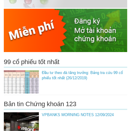
99 cổ phiếu tốt nhất
Đầu tư theo đà tăng trưởng: Bảng tra cứu 99 cổ
phiếu tốt nhất (26/12/2019)
Bản tin Chứng khoán 123
VPBANKS MORNING NOTES 12/09/2024