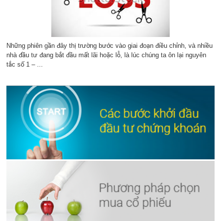
Những phiên gần đây thị trường bước vào giai đoạn điều chỉnh, và nhiều
nhà đầu tư đang bắt đầu mất lãi hoặc lỗ, là lúc chúng ta ôn lại nguyên
tắc số 1 – ...