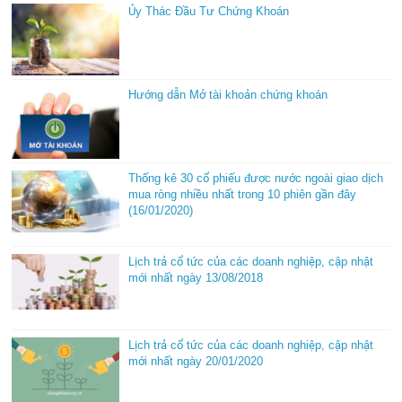
Ủy Thác Đầu Tư Chứng Khoán
Hướng dẫn Mở tài khoản chứng khoán
Thống kê 30 cổ phiếu được nước ngoài giao dịch
mua ròng nhiều nhất trong 10 phiên gần đây
(16/01/2020)
Lịch trả cổ tức của các doanh nghiệp, cập nhật
mới nhất ngày 13/08/2018
Lịch trả cổ tức của các doanh nghiệp, cập nhật
mới nhất ngày 20/01/2020