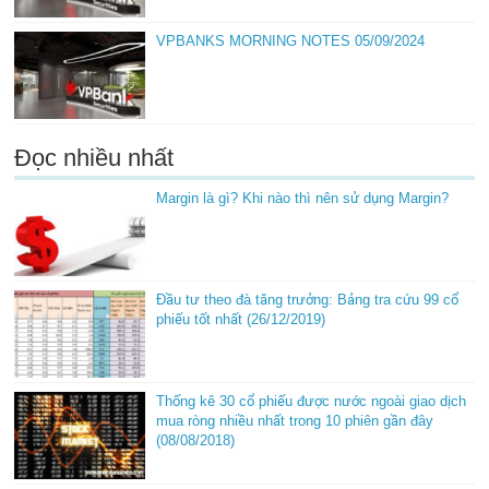
VPBANKS MORNING NOTES 05/09/2024
Đọc nhiều nhất
Margin là gì? Khi nào thì nên sử dụng Margin?
Đầu tư theo đà tăng trưởng: Bảng tra cứu 99 cổ
phiếu tốt nhất (26/12/2019)
Thống kê 30 cổ phiếu được nước ngoài giao dịch
mua ròng nhiều nhất trong 10 phiên gần đây
(08/08/2018)