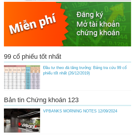
99 cổ phiếu tốt nhất
Đầu tư theo đà tăng trưởng: Bảng tra cứu 99 cổ
phiếu tốt nhất (26/12/2019)
Bản tin Chứng khoán 123
VPBANKS MORNING NOTES 12/09/2024