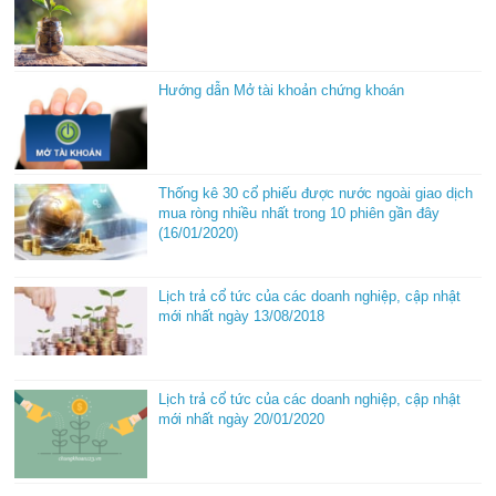
Hướng dẫn Mở tài khoản chứng khoán
Thống kê 30 cổ phiếu được nước ngoài giao dịch
mua ròng nhiều nhất trong 10 phiên gần đây
(16/01/2020)
Lịch trả cổ tức của các doanh nghiệp, cập nhật
mới nhất ngày 13/08/2018
Lịch trả cổ tức của các doanh nghiệp, cập nhật
mới nhất ngày 20/01/2020