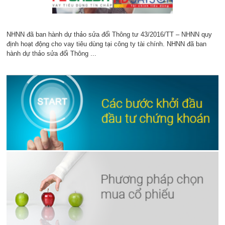
NHNN đã ban hành dự thảo sửa đổi Thông tư 43/2016/TT – NHNN quy
định hoạt động cho vay tiêu dùng tại công ty tài chính. NHNN đã ban
hành dự thảo sửa đổi Thông ...