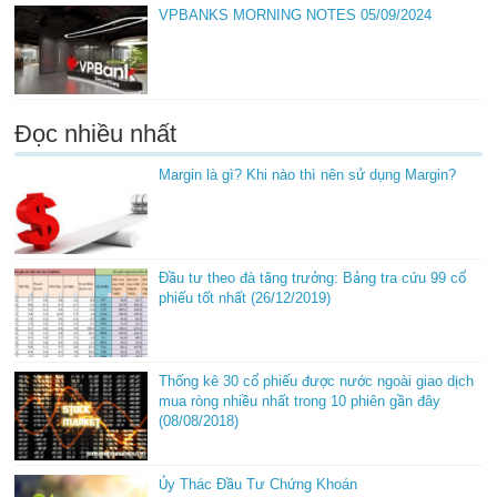
VPBANKS MORNING NOTES 05/09/2024
Đọc nhiều nhất
Margin là gì? Khi nào thì nên sử dụng Margin?
Đầu tư theo đà tăng trưởng: Bảng tra cứu 99 cổ
phiếu tốt nhất (26/12/2019)
Thống kê 30 cổ phiếu được nước ngoài giao dịch
mua ròng nhiều nhất trong 10 phiên gần đây
(08/08/2018)
Ủy Thác Đầu Tư Chứng Khoán