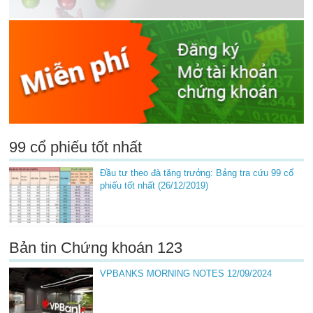
99 cổ phiếu tốt nhất
Đầu tư theo đà tăng trưởng: Bảng tra cứu 99 cổ
phiếu tốt nhất (26/12/2019)
Bản tin Chứng khoán 123
VPBANKS MORNING NOTES 12/09/2024