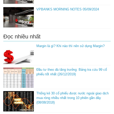
VPBANKS MORNING NOTES 05/09/2024
Đọc nhiều nhất
Margin là gì? Khi nào thì nên sử dụng Margin?
Đầu tư theo đà tăng trưởng: Bảng tra cứu 99 cổ
phiếu tốt nhất (26/12/2019)
Thống kê 30 cổ phiếu được nước ngoài giao dịch
mua ròng nhiều nhất trong 10 phiên gần đây
(08/08/2018)