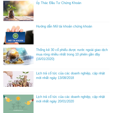
Ủy Thác Đầu Tư Chứng Khoán
Hướng dẫn Mở tài khoản chứng khoán
Thống kê 30 cổ phiếu được nước ngoài giao dịch
mua ròng nhiều nhất trong 10 phiên gần đây
(16/01/2020)
Lịch trả cổ tức của các doanh nghiệp, cập nhật
mới nhất ngày 13/08/2018
Lịch trả cổ tức của các doanh nghiệp, cập nhật
mới nhất ngày 20/01/2020