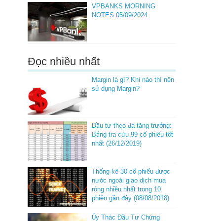
VPBANKS MORNING
NOTES 05/09/2024
Đọc nhiều nhất
Margin là gì? Khi nào thì nên
sử dụng Margin?
Đầu tư theo đà tăng trưởng:
Bảng tra cứu 99 cổ phiếu tốt
nhất (26/12/2019)
Thống kê 30 cổ phiếu được
nước ngoài giao dịch mua
ròng nhiều nhất trong 10
phiên gần đây (08/08/2018)
Ủy Thác Đầu Tư Chứng