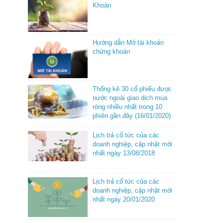
Khoán
Hướng dẫn Mở tài khoản
chứng khoán
Thống kê 30 cổ phiếu được
nước ngoài giao dịch mua
ròng nhiều nhất trong 10
phiên gần đây (16/01/2020)
Lịch trả cổ tức của các
doanh nghiệp, cập nhật mới
nhất ngày 13/08/2018
Lịch trả cổ tức của các
doanh nghiệp, cập nhật mới
nhất ngày 20/01/2020