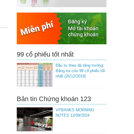
99 cổ phiếu tốt nhất
Đầu tư theo đà tăng trưởng:
Bảng tra cứu 99 cổ phiếu tốt
nhất (26/12/2019)
Bản tin Chứng khoán 123
VPBANKS MORNING
NOTES 12/09/2024