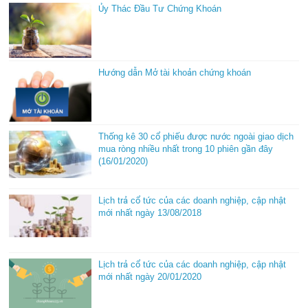
Ủy Thác Đầu Tư Chứng Khoán
Hướng dẫn Mở tài khoản chứng khoán
Thống kê 30 cổ phiếu được nước ngoài giao dịch
mua ròng nhiều nhất trong 10 phiên gần đây
(16/01/2020)
Lịch trả cổ tức của các doanh nghiệp, cập nhật
mới nhất ngày 13/08/2018
Lịch trả cổ tức của các doanh nghiệp, cập nhật
mới nhất ngày 20/01/2020