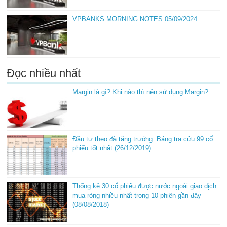
VPBANKS MORNING NOTES 05/09/2024
Đọc nhiều nhất
Margin là gì? Khi nào thì nên sử dụng Margin?
Đầu tư theo đà tăng trưởng: Bảng tra cứu 99 cổ
phiếu tốt nhất (26/12/2019)
Thống kê 30 cổ phiếu được nước ngoài giao dịch
mua ròng nhiều nhất trong 10 phiên gần đây
(08/08/2018)