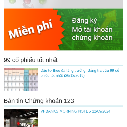
99 cổ phiếu tốt nhất
Đầu tư theo đà tăng trưởng: Bảng tra cứu 99 cổ
phiếu tốt nhất (26/12/2019)
Bản tin Chứng khoán 123
VPBANKS MORNING NOTES 12/09/2024