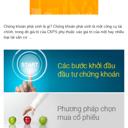
Chứng khoán phái sinh là gì? Chứng khoán phái sinh là một công cụ tài
chính, trong đó giá trị của CKPS phụ thuộc vào giá trị của một hay nhiều
loại tài sản cơ ...