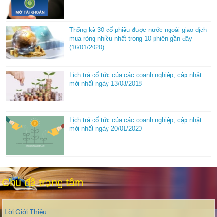
Thống kê 30 cổ phiếu được nước ngoài giao dịch
mua ròng nhiều nhất trong 10 phiên gần đây
(16/01/2020)
Lịch trả cổ tức của các doanh nghiệp, cập nhật
mới nhất ngày 13/08/2018
Lịch trả cổ tức của các doanh nghiệp, cập nhật
mới nhất ngày 20/01/2020
Chủ đề trọng tâm
Lời Giới Thiệu