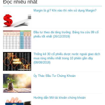
Đọc nhiều nhất
Margin là gì? Khi nào thì nên sử dụng Margin?
Đầu tư theo đà tăng trưởng: Bảng tra cứu 99 cổ
phiếu tốt nhất (26/12/2019)
Thống kê 30 cổ phiếu được nước ngoài giao dịch
mua ròng nhiều nhất trong 10 phiên gần đây
(08/08/2018)
Ủy Thác Đầu Tư Chứng Khoán
Hướng dẫn Mở tài khoản chứng khoán