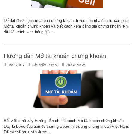
Để đặt được lệnh mua bán chứng khoán, trước tiên nhà đầu tư cần phải
Mở tài khoản chứng khoán và biết cách xem bảng giá chứng khoán. Khi
đã biết cách xem bảng giá ...
Hướng dẫn Mở tài khoản chứng khoán
15/03/2017
Sản phẩm - dịch vụ
28,678 Views
Bài viết dưới đây Hướng dẫn chi tiết cách Mở tài khoản chứng khoán.
Đây là bước đầu tiên để tham gia vào thị trường chứng khoán Việt Nam.
Để có thể mua bán được ...