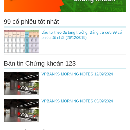
99 cổ phiếu tốt nhất
Đầu tư theo đà tăng trưởng: Bảng tra cứu 99 cổ
phiếu tốt nhất (26/12/2019)
Bản tin Chứng khoán 123
VPBANKS MORNING NOTES 12/09/2024
VPBANKS MORNING NOTES 05/09/2024