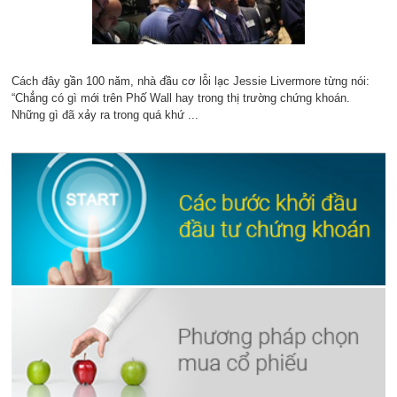
Cách đây gần 100 năm, nhà đầu cơ lỗi lạc Jessie Livermore từng nói:
“Chẳng có gì mới trên Phố Wall hay trong thị trường chứng khoán.
Những gì đã xảy ra trong quá khứ ...