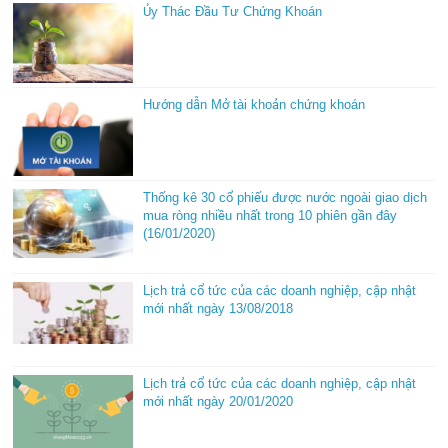
Ủy Thác Đầu Tư Chứng Khoán
Hướng dẫn Mở tài khoản chứng khoán
Thống kê 30 cổ phiếu được nước ngoài giao dịch
mua ròng nhiều nhất trong 10 phiên gần đây
(16/01/2020)
Lịch trả cổ tức của các doanh nghiệp, cập nhật
mới nhất ngày 13/08/2018
Lịch trả cổ tức của các doanh nghiệp, cập nhật
mới nhất ngày 20/01/2020