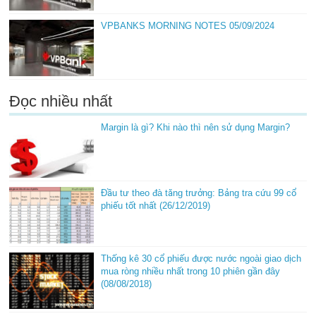
VPBANKS MORNING NOTES 05/09/2024
Đọc nhiều nhất
Margin là gì? Khi nào thì nên sử dụng Margin?
Đầu tư theo đà tăng trưởng: Bảng tra cứu 99 cổ
phiếu tốt nhất (26/12/2019)
Thống kê 30 cổ phiếu được nước ngoài giao dịch
mua ròng nhiều nhất trong 10 phiên gần đây
(08/08/2018)