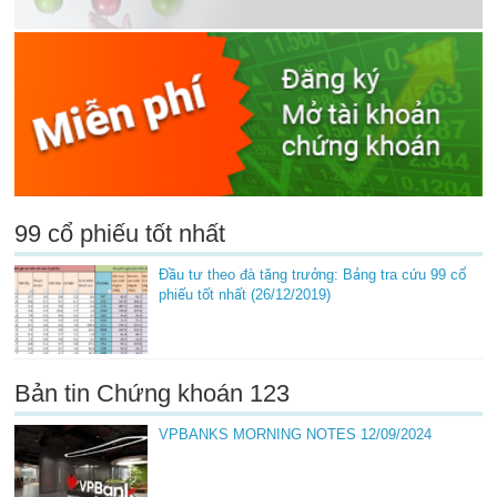
99 cổ phiếu tốt nhất
Đầu tư theo đà tăng trưởng: Bảng tra cứu 99 cổ
phiếu tốt nhất (26/12/2019)
Bản tin Chứng khoán 123
VPBANKS MORNING NOTES 12/09/2024