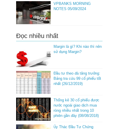
VPBANKS MORNING
NOTES 05/09/2024
Đọc nhiều nhất
Margin là gì? Khi nào thì nên
sử dụng Margin?
Đầu tư theo đà tăng trưởng:
Bảng tra cứu 99 cổ phiếu tốt
nhất (26/12/2019)
Thống kê 30 cổ phiếu được
nước ngoài giao dịch mua
ròng nhiều nhất trong 10
phiên gần đây (08/08/2018)
Ủy Thác Đầu Tư Chứng