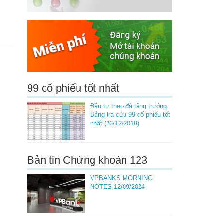
99 cổ phiếu tốt nhất
Đầu tư theo đà tăng trưởng:
Bảng tra cứu 99 cổ phiếu tốt
nhất (26/12/2019)
Bản tin Chứng khoán 123
VPBANKS MORNING
NOTES 12/09/2024