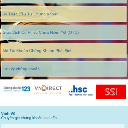
Ủy Thác Đầu Tư Chứng Khoán
Giao Dịch Cổ Phiếu Chưa Niêm Yết (OTC)
Mở Tài Khoản Chứng Khoán Phái Sinh
Lưu ký chứng khoán
Vinh Vũ
Chuyên gia chứng khoán cao cấp