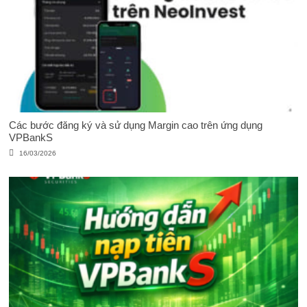
Các bước đăng ký và sử dụng Margin cao trên ứng dụng
VPBankS
16/03/2026