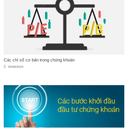
Các chỉ số cơ bản trong chứng khoán
30/08/2024