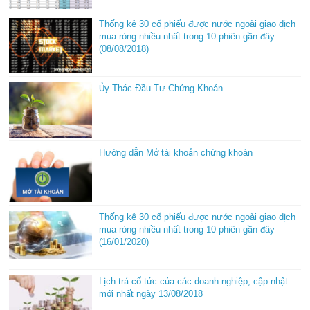
Thống kê 30 cổ phiếu được nước ngoài giao dịch
mua ròng nhiều nhất trong 10 phiên gần đây
(08/08/2018)
Ủy Thác Đầu Tư Chứng Khoán
Hướng dẫn Mở tài khoản chứng khoán
Thống kê 30 cổ phiếu được nước ngoài giao dịch
mua ròng nhiều nhất trong 10 phiên gần đây
(16/01/2020)
Lịch trả cổ tức của các doanh nghiệp, cập nhật
mới nhất ngày 13/08/2018