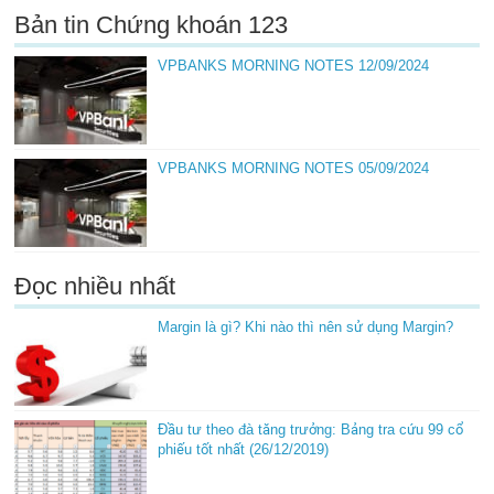
Bản tin Chứng khoán 123
VPBANKS MORNING NOTES 12/09/2024
VPBANKS MORNING NOTES 05/09/2024
Đọc nhiều nhất
Margin là gì? Khi nào thì nên sử dụng Margin?
Đầu tư theo đà tăng trưởng: Bảng tra cứu 99 cổ
phiếu tốt nhất (26/12/2019)