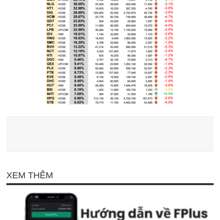
XEM THÊM