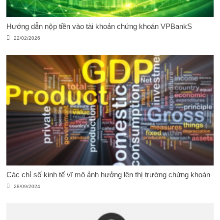
Hướng dẫn nộp tiền vào tài khoản chứng khoán VPBankS
22/02/2026
Các chỉ số kinh tế vĩ mô ảnh hưởng lên thị trường chứng khoán
28/09/2024