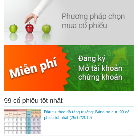
99 cổ phiếu tốt nhất
Đầu tư theo đà tăng trưởng: Bảng tra cứu 99 cổ
phiếu tốt nhất (26/12/2019)