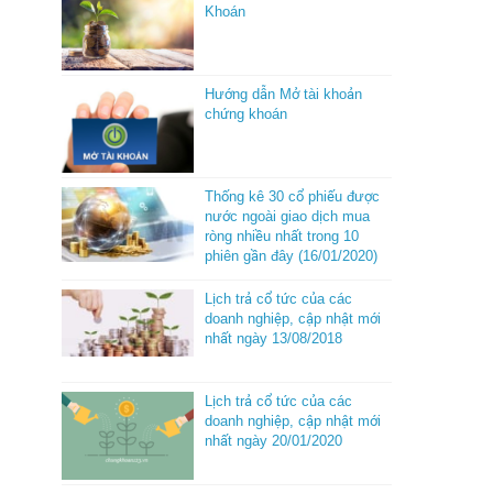
Khoán
Hướng dẫn Mở tài khoản
chứng khoán
Thống kê 30 cổ phiếu được
nước ngoài giao dịch mua
ròng nhiều nhất trong 10
phiên gần đây (16/01/2020)
Lịch trả cổ tức của các
doanh nghiệp, cập nhật mới
nhất ngày 13/08/2018
Lịch trả cổ tức của các
doanh nghiệp, cập nhật mới
nhất ngày 20/01/2020