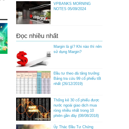
VPBANKS MORNING
NOTES 05/09/2024
Đọc nhiều nhất
Margin là gì? Khi nào thì nên
sử dụng Margin?
Đầu tư theo đà tăng trưởng:
Bảng tra cứu 99 cổ phiếu tốt
nhất (26/12/2019)
Thống kê 30 cổ phiếu được
nước ngoài giao dịch mua
ròng nhiều nhất trong 10
phiên gần đây (08/08/2018)
Ủy Thác Đầu Tư Chứng