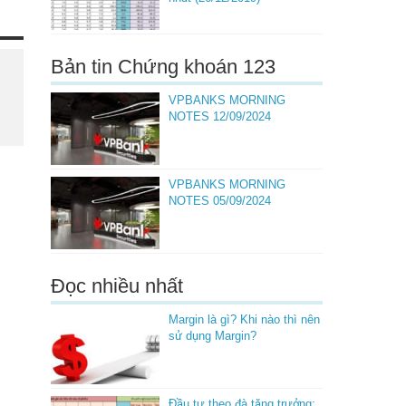
Bản tin Chứng khoán 123
VPBANKS MORNING
NOTES 12/09/2024
VPBANKS MORNING
NOTES 05/09/2024
Đọc nhiều nhất
Margin là gì? Khi nào thì nên
sử dụng Margin?
Đầu tư theo đà tăng trưởng: