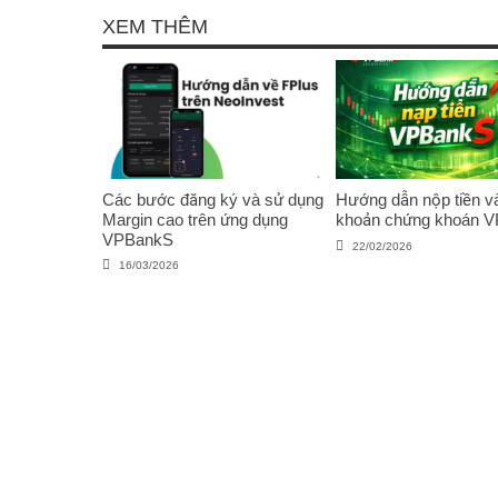
XEM THÊM
Các bước đăng ký và sử dụng
Hướng dẫn nộp tiền và
Margin cao trên ứng dụng
khoản chứng khoán 
VPBankS
22/02/2026
16/03/2026