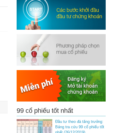
99 cổ phiếu tốt nhất
Đầu tư theo đà tăng trưởng:
Bảng tra cứu 99 cổ phiếu tốt
nhất (26/12/2019)