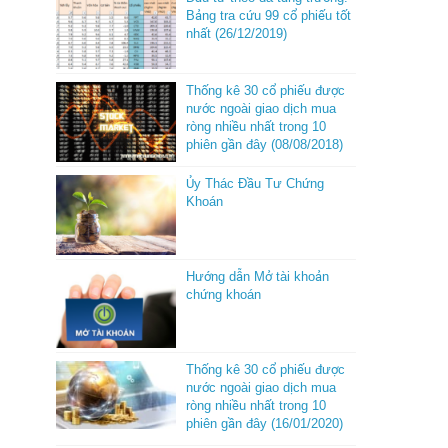
Bảng tra cứu 99 cổ phiếu tốt
nhất (26/12/2019)
Thống kê 30 cổ phiếu được
nước ngoài giao dịch mua
ròng nhiều nhất trong 10
phiên gần đây (08/08/2018)
Ủy Thác Đầu Tư Chứng
Khoán
Hướng dẫn Mở tài khoản
chứng khoán
Thống kê 30 cổ phiếu được
nước ngoài giao dịch mua
ròng nhiều nhất trong 10
phiên gần đây (16/01/2020)