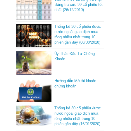
Bảng tra cứu 99 cổ phiếu tốt
nhất (26/12/2019)
Thống kê 30 cổ phiếu được
nước ngoài giao dịch mua
ròng nhiều nhất trong 10
phiên gần đây (08/08/2018)
Ủy Thác Đầu Tư Chứng
Khoán
Hướng dẫn Mở tài khoản
chứng khoán
Thống kê 30 cổ phiếu được
nước ngoài giao dịch mua
ròng nhiều nhất trong 10
phiên gần đây (16/01/2020)