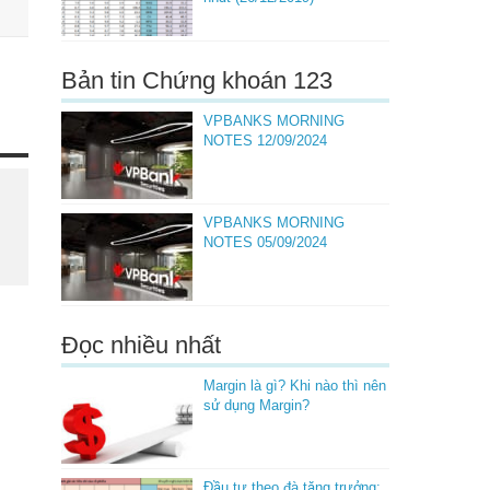
Bản tin Chứng khoán 123
VPBANKS MORNING
NOTES 12/09/2024
VPBANKS MORNING
NOTES 05/09/2024
Đọc nhiều nhất
Margin là gì? Khi nào thì nên
sử dụng Margin?
Đầu tư theo đà tăng trưởng: