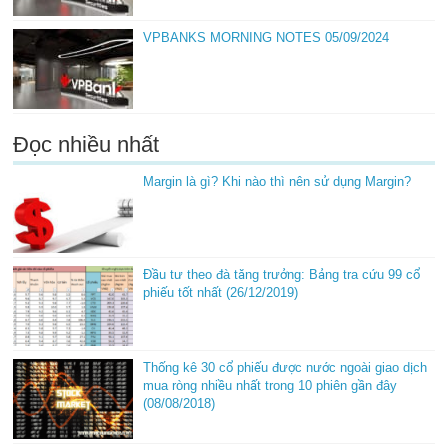
VPBANKS MORNING NOTES 05/09/2024
Đọc nhiều nhất
Margin là gì? Khi nào thì nên sử dụng Margin?
Đầu tư theo đà tăng trưởng: Bảng tra cứu 99 cổ
phiếu tốt nhất (26/12/2019)
Thống kê 30 cổ phiếu được nước ngoài giao dịch
mua ròng nhiều nhất trong 10 phiên gần đây
(08/08/2018)