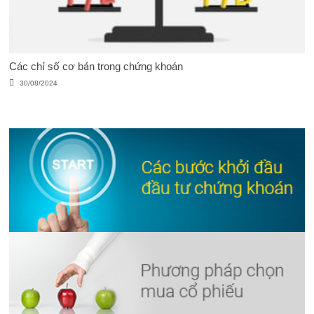
Các chỉ số cơ bản trong chứng khoán
30/08/2024