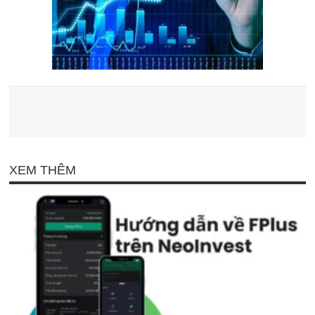
XEM THÊM