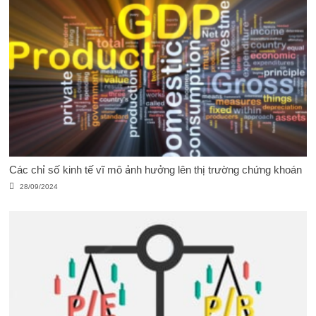
Các chỉ số kinh tế vĩ mô ảnh hưởng lên thị trường chứng khoán
28/09/2024