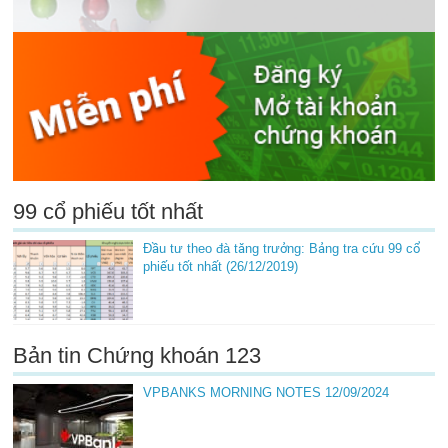
99 cổ phiếu tốt nhất
Đầu tư theo đà tăng trưởng: Bảng tra cứu 99 cổ
phiếu tốt nhất (26/12/2019)
Bản tin Chứng khoán 123
VPBANKS MORNING NOTES 12/09/2024