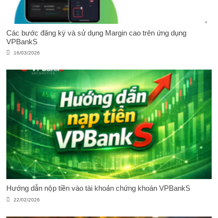
Các bước đăng ký và sử dụng Margin cao trên ứng dụng
VPBankS
16/03/2026
Hướng dẫn nộp tiền vào tài khoản chứng khoán VPBankS
22/02/2026