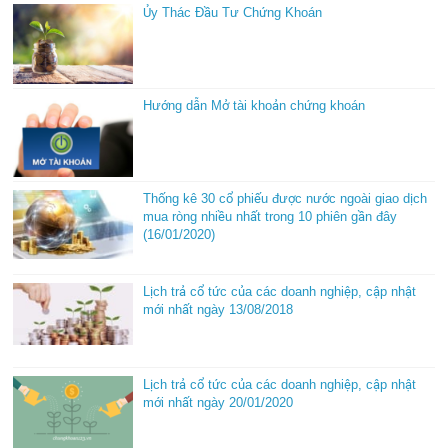
Ủy Thác Đầu Tư Chứng Khoán
Hướng dẫn Mở tài khoản chứng khoán
Thống kê 30 cổ phiếu được nước ngoài giao dịch
mua ròng nhiều nhất trong 10 phiên gần đây
(16/01/2020)
Lịch trả cổ tức của các doanh nghiệp, cập nhật
mới nhất ngày 13/08/2018
Lịch trả cổ tức của các doanh nghiệp, cập nhật
mới nhất ngày 20/01/2020