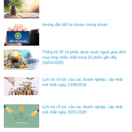
Hướng dẫn Mở tài khoản chứng khoán
Thống kê 30 cổ phiếu được nước ngoài giao dịch
mua ròng nhiều nhất trong 10 phiên gần đây
(16/01/2020)
Lịch trả cổ tức của các doanh nghiệp, cập nhật
mới nhất ngày 13/08/2018
Lịch trả cổ tức của các doanh nghiệp, cập nhật
mới nhất ngày 20/01/2020