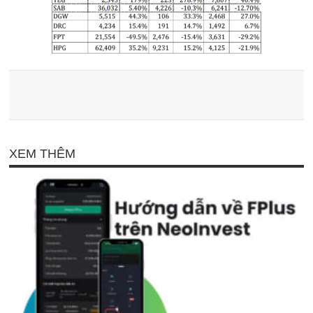
XEM THÊM