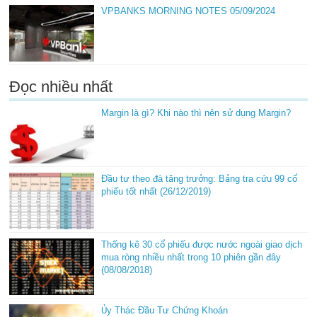
VPBANKS MORNING NOTES 05/09/2024
Đọc nhiều nhất
Margin là gì? Khi nào thì nên sử dụng Margin?
Đầu tư theo đà tăng trưởng: Bảng tra cứu 99 cổ
phiếu tốt nhất (26/12/2019)
Thống kê 30 cổ phiếu được nước ngoài giao dịch
mua ròng nhiều nhất trong 10 phiên gần đây
(08/08/2018)
Ủy Thác Đầu Tư Chứng Khoán