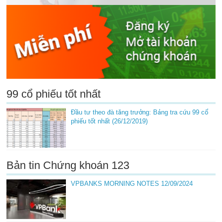
99 cổ phiếu tốt nhất
Đầu tư theo đà tăng trưởng: Bảng tra cứu 99 cổ
phiếu tốt nhất (26/12/2019)
Bản tin Chứng khoán 123
VPBANKS MORNING NOTES 12/09/2024