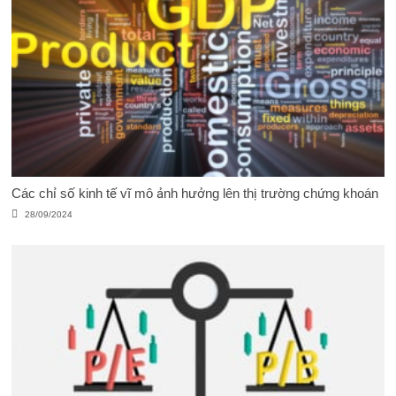
Các chỉ số kinh tế vĩ mô ảnh hưởng lên thị trường chứng khoán
28/09/2024