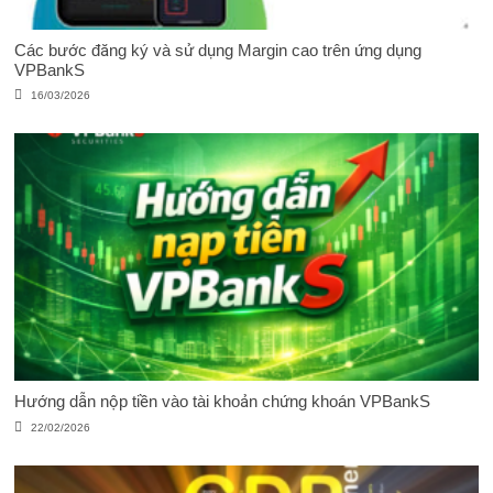
Các bước đăng ký và sử dụng Margin cao trên ứng dụng
VPBankS
16/03/2026
Hướng dẫn nộp tiền vào tài khoản chứng khoán VPBankS
22/02/2026