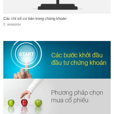
Các chỉ số cơ bản trong chứng khoán
30/08/2024