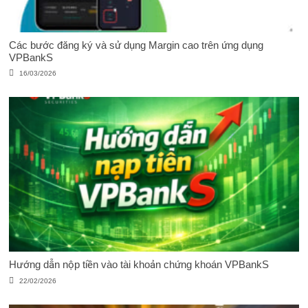
Các bước đăng ký và sử dụng Margin cao trên ứng dụng
VPBankS
16/03/2026
Hướng dẫn nộp tiền vào tài khoản chứng khoán VPBankS
22/02/2026