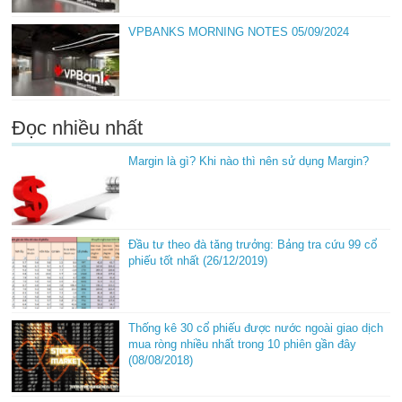
VPBANKS MORNING NOTES 05/09/2024
Đọc nhiều nhất
Margin là gì? Khi nào thì nên sử dụng Margin?
Đầu tư theo đà tăng trưởng: Bảng tra cứu 99 cổ
phiếu tốt nhất (26/12/2019)
Thống kê 30 cổ phiếu được nước ngoài giao dịch
mua ròng nhiều nhất trong 10 phiên gần đây
(08/08/2018)