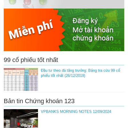
99 cổ phiếu tốt nhất
Đầu tư theo đà tăng trưởng: Bảng tra cứu 99 cổ
phiếu tốt nhất (26/12/2019)
Bản tin Chứng khoán 123
VPBANKS MORNING NOTES 12/09/2024