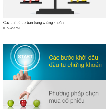
Các chỉ số cơ bản trong chứng khoán
30/08/2024