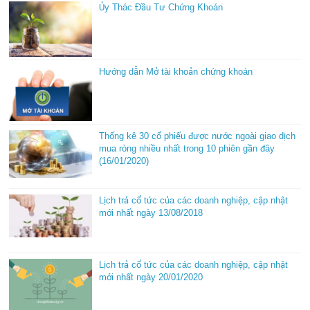
Ủy Thác Đầu Tư Chứng Khoán
Hướng dẫn Mở tài khoản chứng khoán
Thống kê 30 cổ phiếu được nước ngoài giao dịch
mua ròng nhiều nhất trong 10 phiên gần đây
(16/01/2020)
Lịch trả cổ tức của các doanh nghiệp, cập nhật
mới nhất ngày 13/08/2018
Lịch trả cổ tức của các doanh nghiệp, cập nhật
mới nhất ngày 20/01/2020