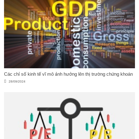
Các chỉ số kinh tế vĩ mô ảnh hưởng lên thị trường chứng khoán
28/09/2024