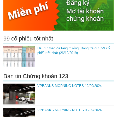
99 cổ phiếu tốt nhất
Đầu tư theo đà tăng trưởng: Bảng tra cứu 99 cổ
phiếu tốt nhất (26/12/2019)
Bản tin Chứng khoán 123
VPBANKS MORNING NOTES 12/09/2024
VPBANKS MORNING NOTES 05/09/2024