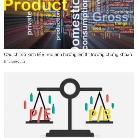
Các chỉ số kinh tế vĩ mô ảnh hưởng lên thị trường chứng khoán
28/09/2024