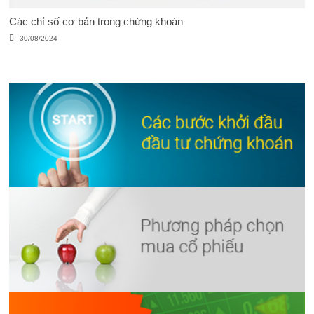
Các chỉ số cơ bản trong chứng khoán
30/08/2024