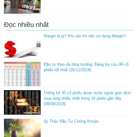
Đọc nhiều nhất
Margin là gì? Khi nào thì nên sử dụng Margin?
Đầu tư theo đà tăng trưởng: Bảng tra cứu 99 cổ
phiếu tốt nhất (26/12/2019)
Thống kê 30 cổ phiếu được nước ngoài giao dịch
mua ròng nhiều nhất trong 10 phiên gần đây
(08/08/2018)
Ủy Thác Đầu Tư Chứng Khoán