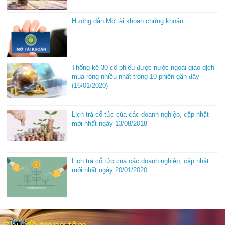
Hướng dẫn Mở tài khoản chứng khoán
Thống kê 30 cổ phiếu được nước ngoài giao dịch
mua ròng nhiều nhất trong 10 phiên gần đây
(16/01/2020)
Lịch trả cổ tức của các doanh nghiệp, cập nhật
mới nhất ngày 13/08/2018
Lịch trả cổ tức của các doanh nghiệp, cập nhật
mới nhất ngày 20/01/2020