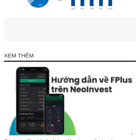
XEM THÊM