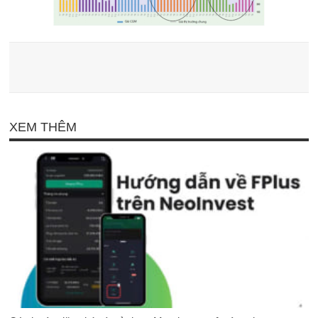
XEM THÊM