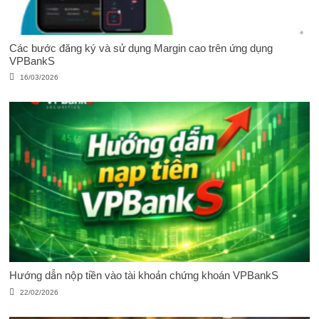
Các bước đăng ký và sử dụng Margin cao trên ứng dụng
VPBankS
16/03/2026
Hướng dẫn nộp tiền vào tài khoản chứng khoán VPBankS
22/02/2026