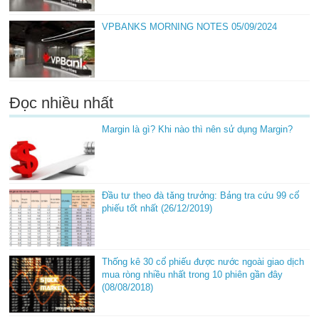
VPBANKS MORNING NOTES 05/09/2024
Đọc nhiều nhất
Margin là gì? Khi nào thì nên sử dụng Margin?
Đầu tư theo đà tăng trưởng: Bảng tra cứu 99 cổ
phiếu tốt nhất (26/12/2019)
Thống kê 30 cổ phiếu được nước ngoài giao dịch
mua ròng nhiều nhất trong 10 phiên gần đây
(08/08/2018)