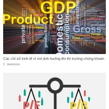
Các chỉ số kinh tế vĩ mô ảnh hưởng lên thị trường chứng khoán
28/09/2024