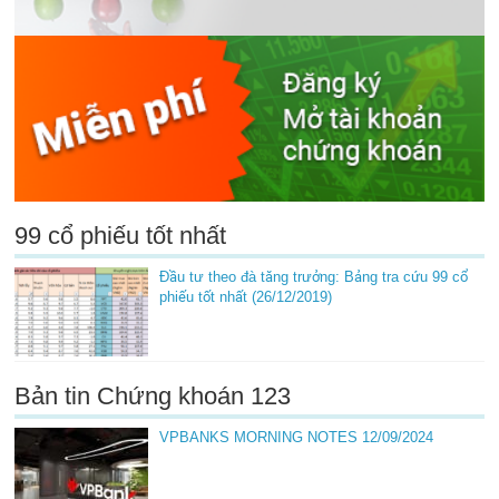
99 cổ phiếu tốt nhất
Đầu tư theo đà tăng trưởng: Bảng tra cứu 99 cổ
phiếu tốt nhất (26/12/2019)
Bản tin Chứng khoán 123
VPBANKS MORNING NOTES 12/09/2024