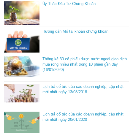
Ủy Thác Đầu Tư Chứng Khoán
Hướng dẫn Mở tài khoản chứng khoán
Thống kê 30 cổ phiếu được nước ngoài giao dịch
mua ròng nhiều nhất trong 10 phiên gần đây
(16/01/2020)
Lịch trả cổ tức của các doanh nghiệp, cập nhật
mới nhất ngày 13/08/2018
Lịch trả cổ tức của các doanh nghiệp, cập nhật
mới nhất ngày 20/01/2020