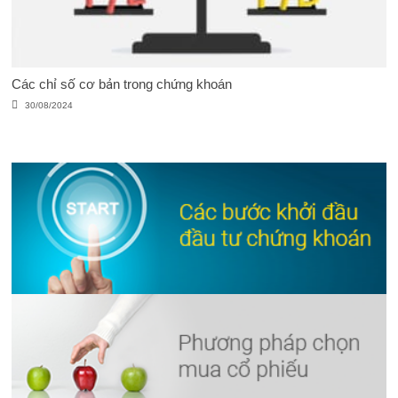
Các chỉ số cơ bản trong chứng khoán
30/08/2024