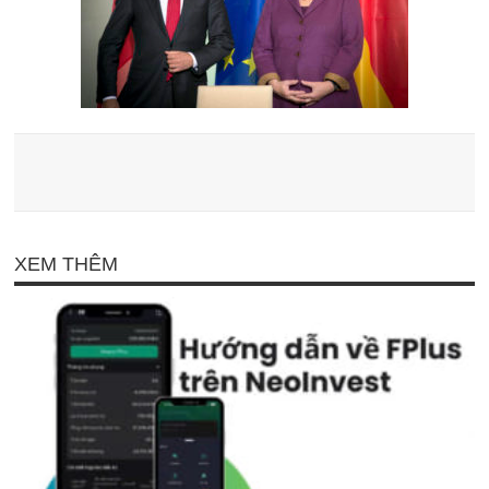
XEM THÊM